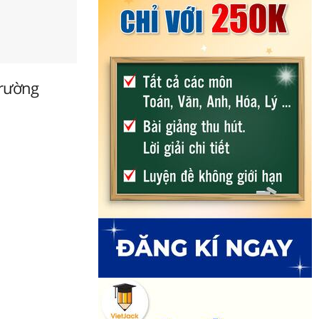
trường