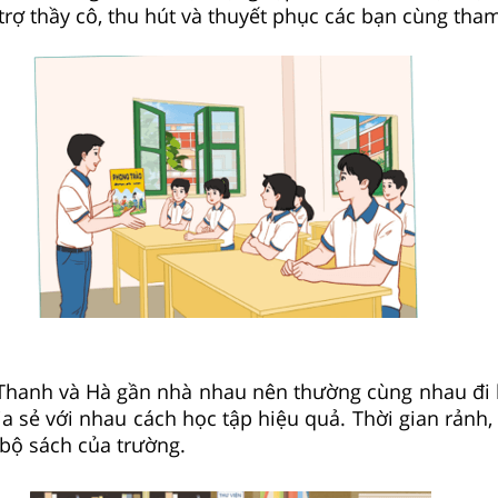
trợ thầy cô, thu hút và thuyết phục các bạn cùng tham
hanh và Hà gần nhà nhau nên thường cùng nhau đi 
a sẻ với nhau cách học tập hiệu quả. Thời gian rảnh,
 bộ sách của trường.