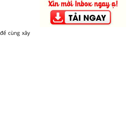
 để cùng xây