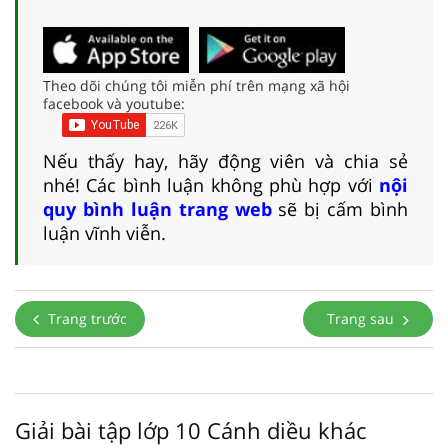
Theo dõi chúng tôi miễn phí trên mạng xã hội
facebook và youtube:
Nếu thấy hay, hãy động viên và chia sẻ
nhé! Các bình luận không phù hợp với
nội
quy bình luận trang web
sẽ bị cấm bình
luận vĩnh viễn.
Trang trước
Trang sau
Giải bài tập lớp 10 Cánh diều khác