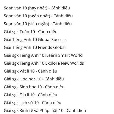
Soạn văn 10 (hay nhất) - Cánh diều
Soạn văn 10 (ngắn nhất) - Cánh diều
Soạn văn 10 (siêu ngắn) - Cánh diều
Giải sgk Toán 10 - Cánh diều
Giải Tiếng Anh 10 Global Success
Giải Tiếng Anh 10 Friends Global
Giải sgk Tiếng Anh 10 iLearn Smart World
Giải sgk Tiếng Anh 10 Explore New Worlds
Giải sgk Vật lí 10 - Cánh diều
Giải sgk Hóa học 10 - Cánh diều
Giải sgk Sinh học 10 - Cánh diều
Giải sgk Địa lí 10 - Cánh diều
Giải sgk Lịch sử 10 - Cánh diều
Giải sgk Kinh tế và Pháp luật 10 - Cánh diều