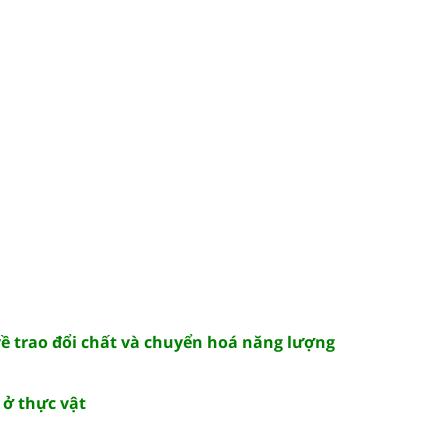
về trao đổi chất và chuyển hoá năng lượng
 ở thực vật