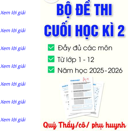
Xem lời giải
Xem lời giải
Xem lời giải
Xem lời giải
Xem lời giải
Xem lời giải
Xem lời giải