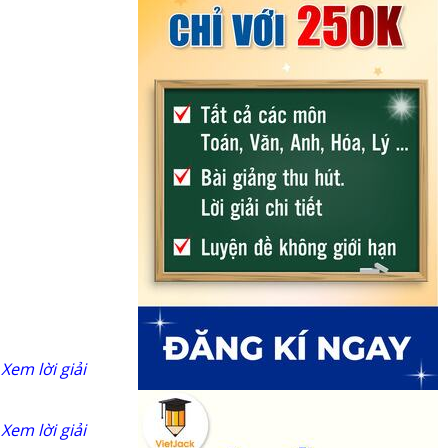
Xem lời giải
Xem lời giải