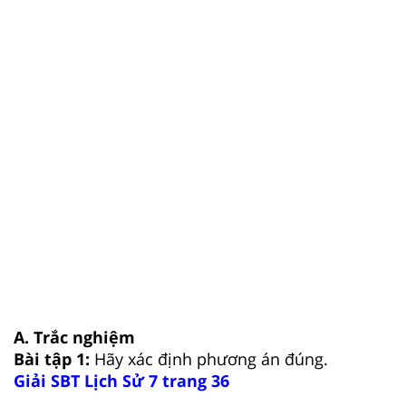
A. Trắc nghiệm
Bài tập 1:
Hãy xác định phương án đúng.
Giải SBT Lịch Sử 7 trang 36