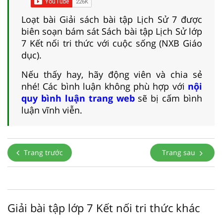
Loạt bài Giải sách bài tập Lịch Sử 7 được
biên soạn bám sát Sách bài tập Lịch Sử lớp
7 Kết nối tri thức với cuộc sống (NXB Giáo
dục).
Nếu thấy hay, hãy động viên và chia sẻ
nhé! Các bình luận không phù hợp với
nội
quy bình luận trang web
sẽ bị cấm bình
luận vĩnh viễn.
Trang trước
Trang sau
Giải bài tập lớp 7 Kết nối tri thức khác