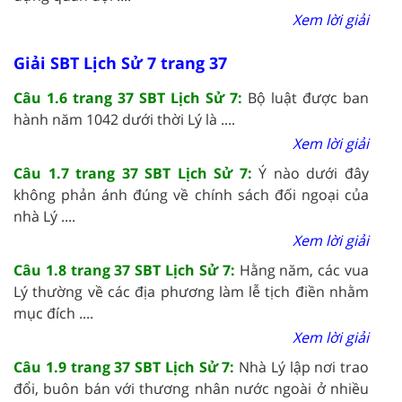
Xem lời giải
Giải SBT Lịch Sử 7 trang 37
Câu 1.6 trang 37 SBT Lịch Sử 7:
Bộ luật được ban
hành năm 1042 dưới thời Lý là ....
Xem lời giải
Câu 1.7 trang 37 SBT Lịch Sử 7:
Ý nào dưới đây
không phản ánh đúng về chính sách đối ngoại của
nhà Lý ....
Xem lời giải
Câu 1.8 trang 37 SBT Lịch Sử 7:
Hằng năm, các vua
Lý thường về các địa phương làm lễ tịch điền nhằm
mục đích ....
Xem lời giải
Câu 1.9 trang 37 SBT Lịch Sử 7:
Nhà Lý lập nơi trao
đổi, buôn bán với thương nhân nước ngoài ở nhiều