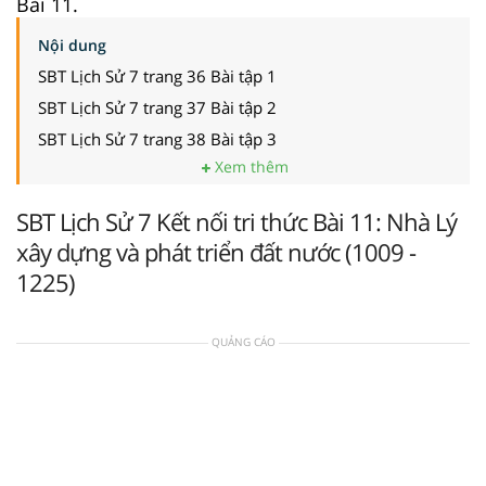
Bài 11.
Nội dung
SBT Lịch Sử 7 trang 36 Bài tập 1
SBT Lịch Sử 7 trang 37 Bài tập 2
SBT Lịch Sử 7 trang 38 Bài tập 3
Xem thêm
SBT Lịch Sử 7 Kết nối tri thức Bài 11: Nhà Lý
xây dựng và phát triển đất nước (1009 -
1225)
QUẢNG CÁO