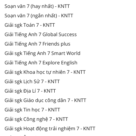
Soạn văn 7 (hay nhất) - KNTT
Soạn văn 7 (ngắn nhất) - KNTT
Giải sgk Toán 7 - KNTT
Giải Tiếng Anh 7 Global Success
Giải Tiếng Anh 7 Friends plus
Giải sgk Tiếng Anh 7 Smart World
Giải Tiếng Anh 7 Explore English
Giải sgk Khoa học tự nhiên 7 - KNTT
Giải sgk Lịch Sử 7 - KNTT
Giải sgk Địa Lí 7 - KNTT
Giải sgk Giáo dục công dân 7 - KNTT
Giải sgk Tin học 7 - KNTT
Giải sgk Công nghệ 7 - KNTT
Giải sgk Hoạt động trải nghiệm 7 - KNTT