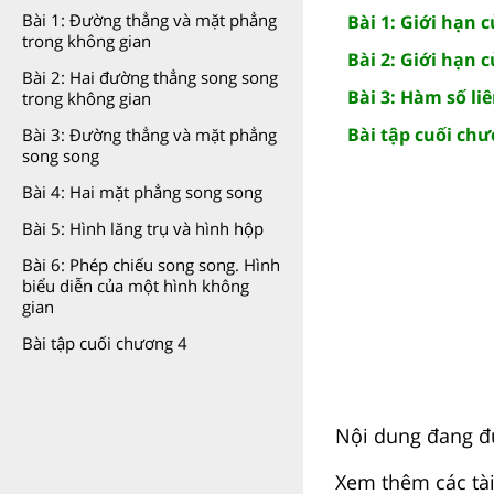
Bài 1: Đường thẳng và mặt phẳng
Bài 1: Giới hạn 
trong không gian
Bài 2: Giới hạn 
Bài 2: Hai đường thẳng song song
Bài 3: Hàm số liê
trong không gian
Bài tập cuối chư
Bài 3: Đường thẳng và mặt phẳng
song song
Bài 4: Hai mặt phẳng song song
Bài 5: Hình lăng trụ và hình hộp
Bài 6: Phép chiếu song song. Hình
biểu diễn của một hình không
gian
Bài tập cuối chương 4
Nội dung đang đư
Xem thêm các tài 