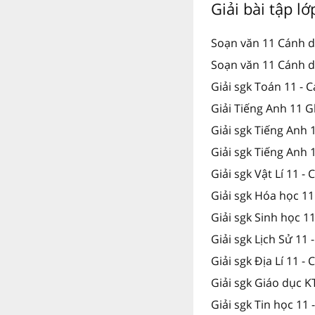
Giải bài tập l
Soạn văn 11 Cánh d
Soạn văn 11 Cánh d
Giải sgk Toán 11 - 
Giải Tiếng Anh 11 G
Giải sgk Tiếng Anh
Giải sgk Tiếng Anh 
Giải sgk Vật Lí 11 -
Giải sgk Hóa học 11
Giải sgk Sinh học 1
Giải sgk Lịch Sử 11 
Giải sgk Địa Lí 11 -
Giải sgk Giáo dục K
Giải sgk Tin học 11 