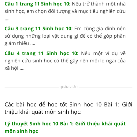
Câu 1 trang 11 Sinh học 10:
Nếu trở thành một nhà
sinh học, em chọn đối tượng và mục tiêu nghiên cứu
....
Câu 3 trang 11 Sinh học 10:
Em cùng gia đình nên
sử dụng những loại vật dụng gì để có thể góp phần
giảm thiểu ....
Câu 4 trang 11 Sinh học 10:
Nêu một ví dụ về
nghiên cứu sinh học có thể gây nên mối lo ngại của
xã hội ....
QUẢNG CÁO
Các bài học để học tốt Sinh học 10 Bài 1: Giới
thiệu khái quát môn sinh học:
Lý thuyết Sinh học 10 Bài 1: Giới thiệu khái quát
môn sinh học