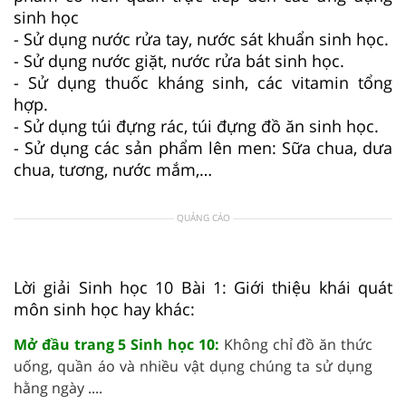
sinh học
- Sử dụng nước rửa tay, nước sát khuẩn sinh học.
- Sử dụng nước giặt, nước rửa bát sinh học.
- Sử dụng thuốc kháng sinh, các vitamin tổng
hợp.
- Sử dụng túi đựng rác, túi đựng đồ ăn sinh học.
- Sử dụng các sản phẩm lên men: Sữa chua, dưa
chua, tương, nước mắm,…
QUẢNG CÁO
Lời giải Sinh học 10 Bài 1: Giới thiệu khái quát
môn sinh học hay khác:
Mở đầu trang 5 Sinh học 10:
Không chỉ đồ ăn thức
uống, quần áo và nhiều vật dụng chúng ta sử dụng
hằng ngày ....