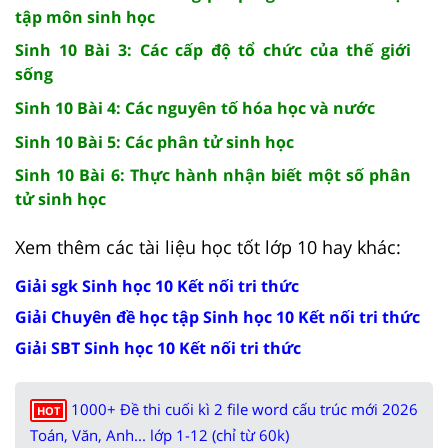
tập môn sinh học
Sinh 10 Bài 3: Các cấp độ tổ chức của thế giới
sống
Sinh 10 Bài 4: Các nguyên tố hóa học và nước
Sinh 10 Bài 5: Các phân tử sinh học
Sinh 10 Bài 6: Thực hành nhận biết một số phân
tử sinh học
Xem thêm các tài liệu học tốt lớp 10 hay khác:
Giải sgk Sinh học 10 Kết nối tri thức
Giải Chuyên đề học tập Sinh học 10 Kết nối tri thức
Giải SBT Sinh học 10 Kết nối tri thức
1000+ Đề thi cuối kì 2 file word cấu trúc mới 2026
HOT
Toán, Văn, Anh... lớp 1-12 (chỉ từ 60k)