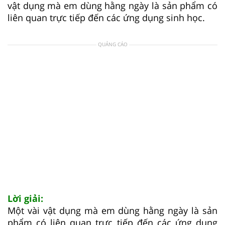
vật dụng mà em dùng hằng ngày là sản phẩm có
liên quan trực tiếp đến các ứng dụng sinh học.
QUẢNG CÁO
Lời giải:
Một vài vật dụng mà em dùng hằng ngày là sản
phẩm có liên quan trực tiếp đến các ứng dụng