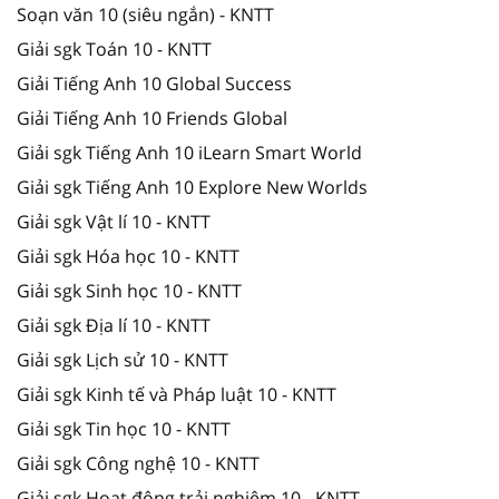
Soạn văn 10 (siêu ngắn) - KNTT
Giải sgk Toán 10 - KNTT
Giải Tiếng Anh 10 Global Success
Giải Tiếng Anh 10 Friends Global
Giải sgk Tiếng Anh 10 iLearn Smart World
Giải sgk Tiếng Anh 10 Explore New Worlds
Giải sgk Vật lí 10 - KNTT
Giải sgk Hóa học 10 - KNTT
Giải sgk Sinh học 10 - KNTT
Giải sgk Địa lí 10 - KNTT
Giải sgk Lịch sử 10 - KNTT
Giải sgk Kinh tế và Pháp luật 10 - KNTT
Giải sgk Tin học 10 - KNTT
Giải sgk Công nghệ 10 - KNTT
Giải sgk Hoạt động trải nghiệm 10 - KNTT