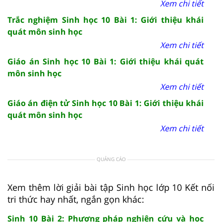
Xem chi tiết
Trắc nghiệm Sinh học 10 Bài 1: Giới thiệu khái
quát môn sinh học
Xem chi tiết
Giáo án Sinh học 10 Bài 1: Giới thiệu khái quát
môn sinh học
Xem chi tiết
Giáo án điện tử Sinh học 10 Bài 1: Giới thiệu khái
quát môn sinh học
Xem chi tiết
QUẢNG CÁO
Xem thêm lời giải bài tập Sinh học lớp 10 Kết nối
tri thức hay nhất, ngắn gọn khác:
Sinh 10 Bài 2: Phương pháp nghiên cứu và học