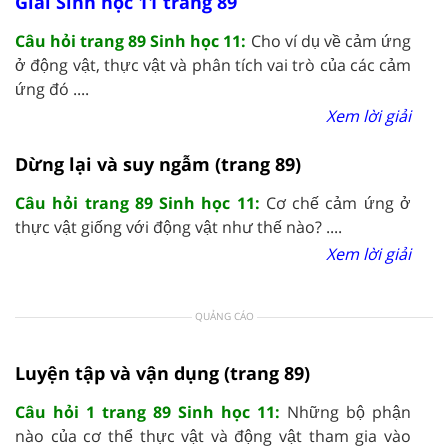
Giải Sinh học 11 trang 89
Câu hỏi trang 89 Sinh học 11:
Cho ví dụ về cảm ứng
ở động vật, thực vật và phân tích vai trò của các cảm
ứng đó ....
Xem lời giải
Dừng lại và suy ngẫm (trang 89)
Câu hỏi trang 89 Sinh học 11:
Cơ chế cảm ứng ở
thực vật giống với động vật như thế nào? ....
Xem lời giải
QUẢNG CÁO
Luyện tập và vận dụng (trang 89)
Câu hỏi 1 trang 89 Sinh học 11:
Những bộ phận
nào của cơ thể thực vật và động vật tham gia vào