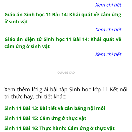
Xem chi tiết
Giáo án Sinh học 11 Bài 14: Khái quát về cảm ứng
ở sinh vật
Xem chi tiết
Giáo án điện tử Sinh học 11 Bài 14: Khái quát về
cảm ứng ở sinh vật
Xem chi tiết
QUẢNG CÁO
Xem thêm lời giải bài tập Sinh học lớp 11 Kết nối
tri thức hay, chi tiết khác:
Sinh 11 Bài 13: Bài tiết và cân bằng nội môi
Sinh 11 Bài 15: Cảm ứng ở thực vật
Sinh 11 Bài 16: Thực hành: Cảm ứng ở thực vật