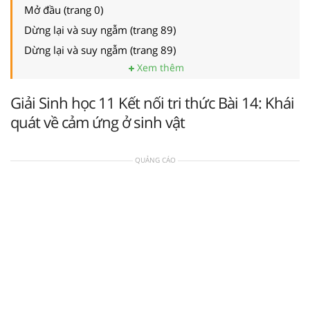
Mở đầu (trang 0)
Dừng lại và suy ngẫm (trang 89)
Dừng lại và suy ngẫm (trang 89)
Xem thêm
Giải Sinh học 11 Kết nối tri thức Bài 14: Khái
quát về cảm ứng ở sinh vật
QUẢNG CÁO