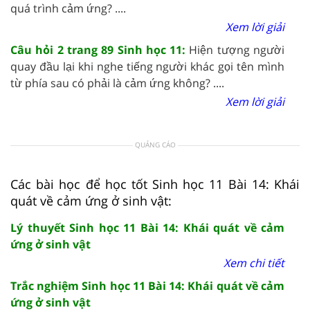
quá trình cảm ứng? ....
Xem lời giải
Câu hỏi 2 trang 89 Sinh học 11:
Hiện tượng người
quay đầu lại khi nghe tiếng người khác gọi tên mình
từ phía sau có phải là cảm ứng không? ....
Xem lời giải
QUẢNG CÁO
Các bài học để học tốt Sinh học 11 Bài 14: Khái
quát về cảm ứng ở sinh vật:
Lý thuyết Sinh học 11 Bài 14: Khái quát về cảm
ứng ở sinh vật
Xem chi tiết
Trắc nghiệm Sinh học 11 Bài 14: Khái quát về cảm
ứng ở sinh vật