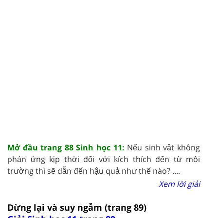
Mở đầu trang 88 Sinh học 11:
Nếu sinh vật không
phản ứng kịp thời đối với kích thích đến từ môi
trường thì sẽ dẫn đến hậu quả như thế nào? ....
Xem lời giải
Dừng lại và suy ngẫm (trang 89)