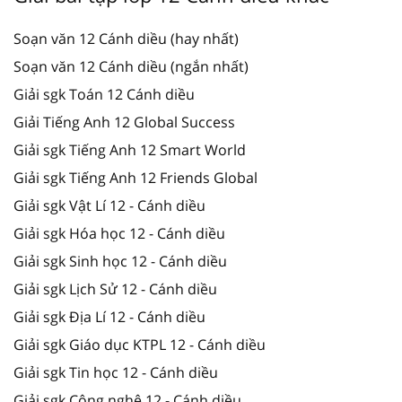
Soạn văn 12 Cánh diều (hay nhất)
Soạn văn 12 Cánh diều (ngắn nhất)
Giải sgk Toán 12 Cánh diều
Giải Tiếng Anh 12 Global Success
Giải sgk Tiếng Anh 12 Smart World
Giải sgk Tiếng Anh 12 Friends Global
Giải sgk Vật Lí 12 - Cánh diều
Giải sgk Hóa học 12 - Cánh diều
Giải sgk Sinh học 12 - Cánh diều
Giải sgk Lịch Sử 12 - Cánh diều
Giải sgk Địa Lí 12 - Cánh diều
Giải sgk Giáo dục KTPL 12 - Cánh diều
Giải sgk Tin học 12 - Cánh diều
Giải sgk Công nghệ 12 - Cánh diều