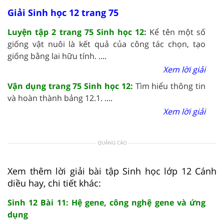
Giải Sinh học 12 trang 75
Luyện tập 2 trang 75 Sinh học 12:
Kể tên một số
giống vật nuôi là kết quả của công tác chọn, tạo
giống bằng lai hữu tính. ....
Xem lời giải
Vận dụng trang 75 Sinh học 12:
Tìm hiểu thông tin
và hoàn thành bảng 12.1. ....
Xem lời giải
QUẢNG CÁO
Xem thêm lời giải bài tập Sinh học lớp 12 Cánh
diều hay, chi tiết khác:
Sinh 12 Bài 11: Hệ gene, công nghệ gene và ứng
dụng