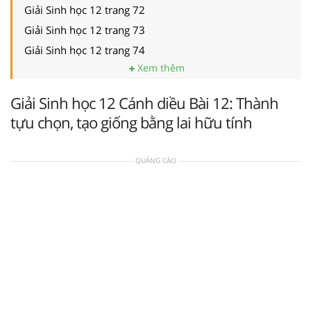
Giải Sinh học 12 trang 72
Giải Sinh học 12 trang 73
Giải Sinh học 12 trang 74
Xem thêm
Giải Sinh học 12 Cánh diều Bài 12: Thành
tựu chọn, tạo giống bằng lai hữu tính
QUẢNG CÁO