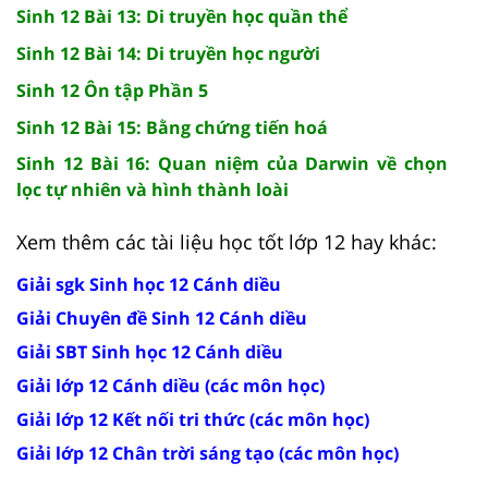
Sinh 12 Bài 13: Di truyền học quần thể
Sinh 12 Bài 14: Di truyền học người
Sinh 12 Ôn tập Phần 5
Sinh 12 Bài 15: Bằng chứng tiến hoá
Sinh 12 Bài 16: Quan niệm của Darwin về chọn
lọc tự nhiên và hình thành loài
Xem thêm các tài liệu học tốt lớp 12 hay khác:
Giải sgk Sinh học 12 Cánh diều
Giải Chuyên đề Sinh 12 Cánh diều
Giải SBT Sinh học 12 Cánh diều
Giải lớp 12 Cánh diều (các môn học)
Giải lớp 12 Kết nối tri thức (các môn học)
Giải lớp 12 Chân trời sáng tạo (các môn học)