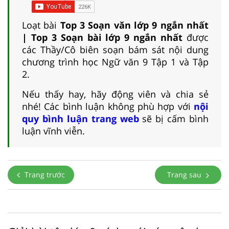
Loạt bài
Top 3 Soạn văn lớp 9 ngắn nhất
| Top 3 Soạn bài lớp 9 ngắn nhất
được
các Thầy/Cô biên soạn bám sát nội dung
chương trình học Ngữ văn 9 Tập 1 và Tập
2.
Nếu thấy hay, hãy động viên và chia sẻ
nhé! Các bình luận không phù hợp với
nội
quy bình luận trang web
sẽ bị cấm bình
luận vĩnh viễn.
Trang trước
Trang sau