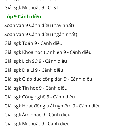
Giải sgk Mĩ thuật 9 - CTST
Lớp 9 Cánh diều
Soạn văn 9 Cánh diều (hay nhất)
Soạn văn 9 Cánh diều (ngắn nhất)
Giải sgk Toán 9 - Cánh diều
Giải sgk Khoa học tự nhiên 9 - Cánh diều
Giải sgk Lịch Sử 9 - Cánh diều
Giải sgk Địa Lí 9 - Cánh diều
Giải sgk Giáo dục công dân 9 - Cánh diều
Giải sgk Tin học 9 - Cánh diều
Giải sgk Công nghệ 9 - Cánh diều
Giải sgk Hoạt động trải nghiệm 9 - Cánh diều
Giải sgk Âm nhạc 9 - Cánh diều
Giải sgk Mĩ thuật 9 - Cánh diều