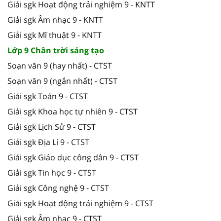
Giải sgk Hoạt động trải nghiệm 9 - KNTT
Giải sgk Âm nhạc 9 - KNTT
Giải sgk Mĩ thuật 9 - KNTT
Lớp 9 Chân trời sáng tạo
Soạn văn 9 (hay nhất) - CTST
Soạn văn 9 (ngắn nhất) - CTST
Giải sgk Toán 9 - CTST
Giải sgk Khoa học tự nhiên 9 - CTST
Giải sgk Lịch Sử 9 - CTST
Giải sgk Địa Lí 9 - CTST
Giải sgk Giáo dục công dân 9 - CTST
Giải sgk Tin học 9 - CTST
Giải sgk Công nghệ 9 - CTST
Giải sgk Hoạt động trải nghiệm 9 - CTST
Giải sgk Âm nhạc 9 - CTST