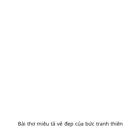
Bài thơ miêu tả vẻ đẹp của bức tranh thiên