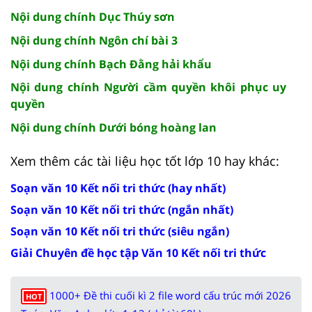
Nội dung chính Dục Thúy sơn
Nội dung chính Ngôn chí bài 3
Nội dung chính Bạch Đằng hải khẩu
Nội dung chính Người cầm quyền khôi phục uy
quyền
Nội dung chính Dưới bóng hoàng lan
Xem thêm các tài liệu học tốt lớp 10 hay khác:
Soạn văn 10 Kết nối tri thức (hay nhất)
Soạn văn 10 Kết nối tri thức (ngắn nhất)
Soạn văn 10 Kết nối tri thức (siêu ngắn)
Giải Chuyên đề học tập Văn 10 Kết nối tri thức
1000+ Đề thi cuối kì 2 file word cấu trúc mới 2026
HOT