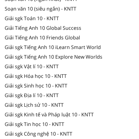
Soạn văn 10 (siêu ngắn) - KNTT
Giải sgk Toán 10 - KNTT
Giải Tiếng Anh 10 Global Success
Giải Tiếng Anh 10 Friends Global
Giải sgk Tiếng Anh 10 iLearn Smart World
Giải sgk Tiếng Anh 10 Explore New Worlds
Giải sgk Vật lí 10 - KNTT
Giải sgk Hóa học 10 - KNTT
Giải sgk Sinh học 10 - KNTT
Giải sgk Địa lí 10 - KNTT
Giải sgk Lịch sử 10 - KNTT
Giải sgk Kinh tế và Pháp luật 10 - KNTT
Giải sgk Tin học 10 - KNTT
Giải sgk Công nghệ 10 - KNTT