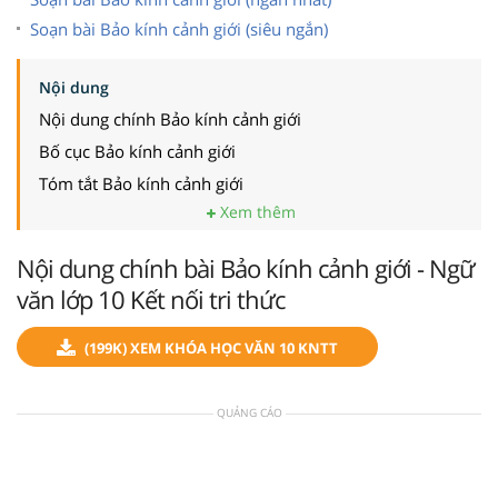
Soạn bài Bảo kính cảnh giới (siêu ngắn)
Nội dung
Nội dung chính Bảo kính cảnh giới
Bố cục Bảo kính cảnh giới
Tóm tắt Bảo kính cảnh giới
Xem thêm
Nội dung chính bài Bảo kính cảnh giới - Ngữ
văn lớp 10 Kết nối tri thức
(199K) XEM KHÓA HỌC VĂN 10 KNTT
QUẢNG CÁO