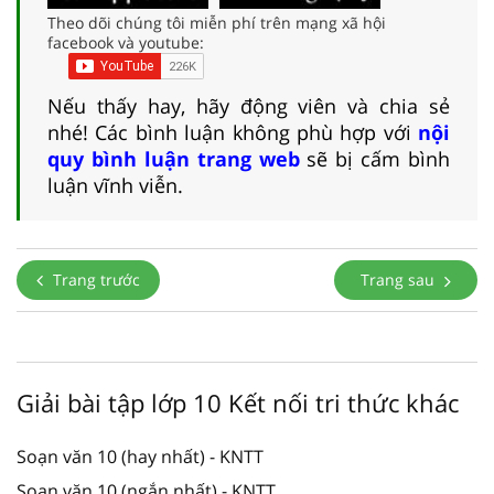
Theo dõi chúng tôi miễn phí trên mạng xã hội
facebook và youtube:
Nếu thấy hay, hãy động viên và chia sẻ
nhé! Các bình luận không phù hợp với
nội
quy bình luận trang web
sẽ bị cấm bình
luận vĩnh viễn.
Trang trước
Trang sau
Giải bài tập lớp 10 Kết nối tri thức khác
Soạn văn 10 (hay nhất) - KNTT
Soạn văn 10 (ngắn nhất) - KNTT