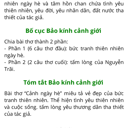
nhiên ngày hè và tâm hồn chan chứa tình yêu
thiên nhiên, yêu đời, yêu nhân dân, đất nước tha
thiết của tác giả.
Bố cục Bảo kính cảnh giới
Chia bài thơ thành 2 phần:
- Phần 1 (6 câu thơ đầu): bức tranh thiên nhiên
ngày hè.
- Phần 2 (2 câu thơ cuối): tấm lòng của Nguyễn
Trãi.
Tóm tắt Bảo kính cảnh giới
Bài thơ “Cảnh ngày hè” miêu tả vẻ đẹp của bức
tranh thiên nhiên. Thể hiện tình yêu thiên nhiên
và cuộc sống. tấm lòng yêu thương dân tha thiết
của tác giả.