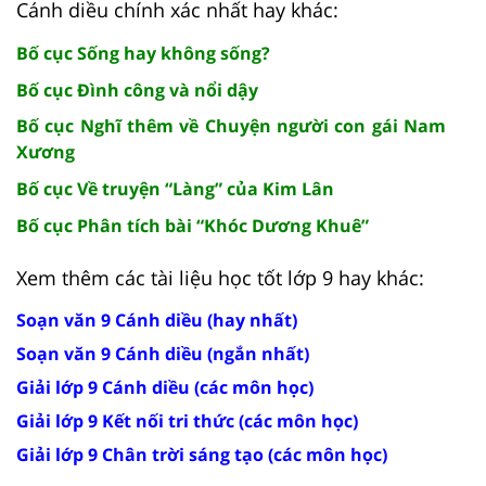
Cánh diều chính xác nhất hay khác:
Bố cục Sống hay không sống?
Bố cục Đình công và nổi dậy
Bố cục Nghĩ thêm về Chuyện người con gái Nam
Xương
Bố cục Về truyện “Làng” của Kim Lân
Bố cục Phân tích bài “Khóc Dương Khuê”
Xem thêm các tài liệu học tốt lớp 9 hay khác:
Soạn văn 9 Cánh diều (hay nhất)
Soạn văn 9 Cánh diều (ngắn nhất)
Giải lớp 9 Cánh diều (các môn học)
Giải lớp 9 Kết nối tri thức (các môn học)
Giải lớp 9 Chân trời sáng tạo (các môn học)