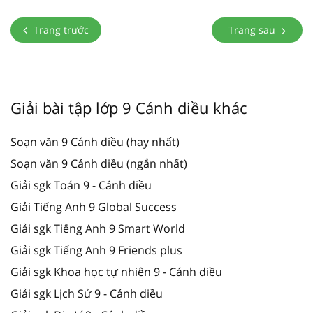
Trang trước
Trang sau
Giải bài tập lớp 9 Cánh diều khác
Soạn văn 9 Cánh diều (hay nhất)
Soạn văn 9 Cánh diều (ngắn nhất)
Giải sgk Toán 9 - Cánh diều
Giải Tiếng Anh 9 Global Success
Giải sgk Tiếng Anh 9 Smart World
Giải sgk Tiếng Anh 9 Friends plus
Giải sgk Khoa học tự nhiên 9 - Cánh diều
Giải sgk Lịch Sử 9 - Cánh diều