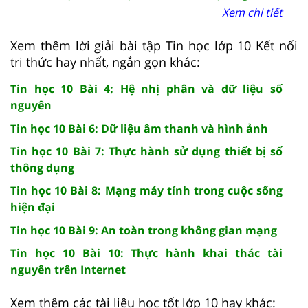
Xem chi tiết
Xem thêm lời giải bài tập Tin học lớp 10 Kết nối
tri thức hay nhất, ngắn gọn khác:
Tin học 10 Bài 4: Hệ nhị phân và dữ liệu số
nguyên
Tin học 10 Bài 6: Dữ liệu âm thanh và hình ảnh
Tin học 10 Bài 7: Thực hành sử dụng thiết bị số
thông dụng
Tin học 10 Bài 8: Mạng máy tính trong cuộc sống
hiện đại
Tin học 10 Bài 9: An toàn trong không gian mạng
Tin học 10 Bài 10: Thực hành khai thác tài
nguyên trên Internet
Xem thêm các tài liệu học tốt lớp 10 hay khác: