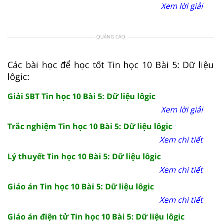
Xem lời giải
QUẢNG CÁO
Các bài học để học tốt Tin học 10 Bài 5: Dữ liệu
lôgic:
Giải SBT Tin học 10 Bài 5: Dữ liệu lôgic
Xem lời giải
Trắc nghiệm Tin học 10 Bài 5: Dữ liệu lôgic
Xem chi tiết
Lý thuyết Tin học 10 Bài 5: Dữ liệu lôgic
Xem chi tiết
Giáo án Tin học 10 Bài 5: Dữ liệu lôgic
Xem chi tiết
Giáo án điện tử Tin học 10 Bài 5: Dữ liệu lôgic