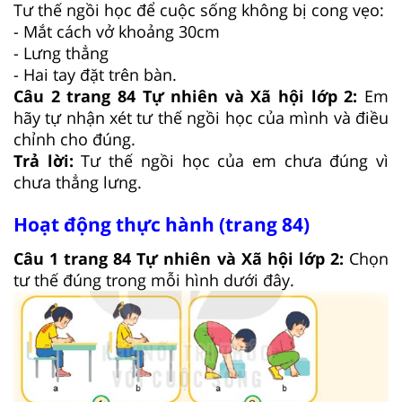
Tư thế ngồi học để cuộc sống không bị cong vẹo:
- Mắt cách vở khoảng 30cm
- Lưng thẳng
- Hai tay đặt trên bàn.
Câu 2 trang 84 Tự nhiên và Xã hội lớp 2:
Em
hãy tự nhận xét tư thế ngồi học của mình và điều
chỉnh cho đúng.
Trả lời:
Tư thế ngồi học của em chưa đúng vì
chưa thẳng lưng.
Hoạt động thực hành (trang 84)
Câu 1 trang 84 Tự nhiên và Xã hội lớp 2:
Chọn
tư thế đúng trong mỗi hình dưới đây.