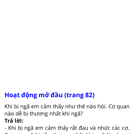
Hoạt động mở đầu (trang 82)
Khi bị ngã em cảm thấy như thế nào hỏi. Cơ quan
nào dễ bị thương nhất khi ngã?
Trả lời:
- Khi bị ngã em cảm thấy rất đau và nhức các cơ.