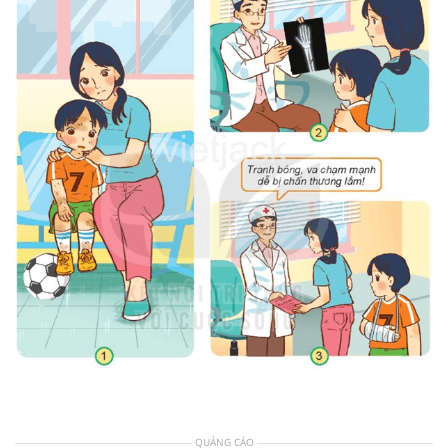
QUẢNG CÁO