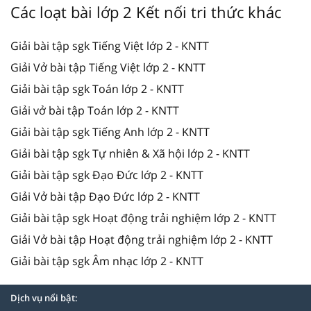
Các loạt bài lớp 2 Kết nối tri thức khác
Giải bài tập sgk Tiếng Việt lớp 2 - KNTT
Giải Vở bài tập Tiếng Việt lớp 2 - KNTT
Giải bài tập sgk Toán lớp 2 - KNTT
Giải vở bài tập Toán lớp 2 - KNTT
Giải bài tập sgk Tiếng Anh lớp 2 - KNTT
Giải bài tập sgk Tự nhiên & Xã hội lớp 2 - KNTT
Giải bài tập sgk Đạo Đức lớp 2 - KNTT
Giải Vở bài tập Đạo Đức lớp 2 - KNTT
Giải bài tập sgk Hoạt động trải nghiệm lớp 2 - KNTT
Giải Vở bài tập Hoạt động trải nghiệm lớp 2 - KNTT
Giải bài tập sgk Âm nhạc lớp 2 - KNTT
Dịch vụ nổi bật: