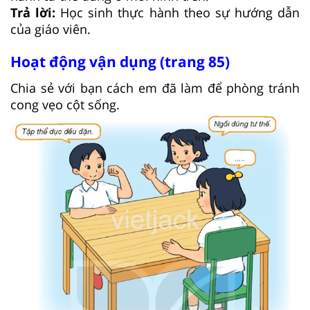
Trả lời:
Học sinh thực hành theo sự hướng dẫn
của giáo viên.
Hoạt động vận dụng (trang 85)
Chia sẻ với bạn cách em đã làm để phòng tránh
cong vẹo cột sống.