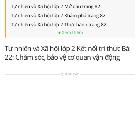
Tự nhiên và Xã hội lớp 2 Mở đầu trang 82
Tự nhiên và Xã hội lớp 2 Khám phá trang 82
Tự nhiên và Xã hội lớp 2 Thực hành trang 82
Xem thêm
Tự nhiên và Xã hội lớp 2 Kết nối tri thức Bài
22: Chăm sóc, bảo vệ cơ quan vận động
QUẢNG CÁO