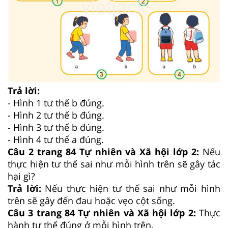
Trả lời:
- Hình 1 tư thế b đúng.
- Hình 2 tư thế b đúng.
- Hình 3 tư thế b đúng.
- Hình 4 tư thế a đúng.
Câu 2 trang 84 Tự nhiên và Xã hội lớp 2:
Nếu
thực hiện tư thế sai như mỗi hình trên sẽ gây tác
hại gì?
Trả lời:
Nếu thực hiện tư thế sai như mỗi hình
trên sẽ gây đến đau hoặc vẹo cột sống.
Câu 3 trang 84 Tự nhiên và Xã hội lớp 2:
Thực
hành tư thế đúng ở mỗi hình trên.