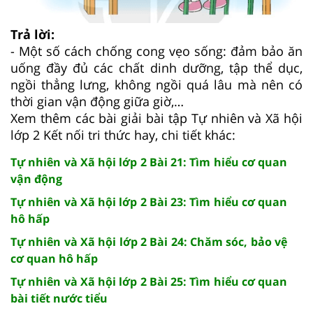
Trả lời:
- Một số cách chống cong vẹo sống: đảm bảo ăn
uống đầy đủ các chất dinh dưỡng, tập thể dục,
ngồi thẳng lưng, không ngồi quá lâu mà nên có
thời gian vận động giữa giờ,…
Xem thêm các bài giải bài tập Tự nhiên và Xã hội
lớp 2 Kết nối tri thức hay, chi tiết khác:
Tự nhiên và Xã hội lớp 2 Bài 21: Tìm hiểu cơ quan
vận động
Tự nhiên và Xã hội lớp 2 Bài 23: Tìm hiểu cơ quan
hô hấp
Tự nhiên và Xã hội lớp 2 Bài 24: Chăm sóc, bảo vệ
cơ quan hô hấp
Tự nhiên và Xã hội lớp 2 Bài 25: Tìm hiểu cơ quan
bài tiết nước tiểu