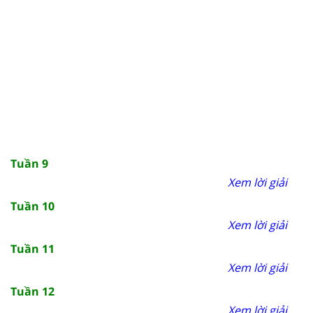
Tuần 9
Xem lời giải
Tuần 10
Xem lời giải
Tuần 11
Xem lời giải
Tuần 12
Xem lời giải