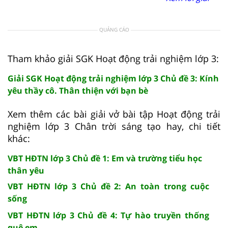
QUẢNG CÁO
Tham khảo giải SGK Hoạt động trải nghiệm lớp 3:
Giải SGK Hoạt động trải nghiệm lớp 3 Chủ đề 3: Kính
yêu thầy cô. Thân thiện với bạn bè
Xem thêm các bài giải vở bài tập Hoạt động trải
nghiệm lớp 3 Chân trời sáng tạo hay, chi tiết
khác:
VBT HĐTN lớp 3 Chủ đề 1: Em và trường tiểu học
thân yêu
VBT HĐTN lớp 3 Chủ đề 2: An toàn trong cuộc
sống
VBT HĐTN lớp 3 Chủ đề 4: Tự hào truyền thống
quê em