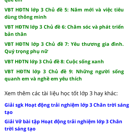
VBT HĐTN lớp 3 Chủ đề 5: Năm mới và việc tiêu
dùng thông minh
VBT HĐTN lớp 3 Chủ đề 6: Chăm sóc và phát triển
bản thân
VBT HĐTN lớp 3 Chủ đề 7: Yêu thương gia đình.
Quý trọng phụ nữ
VBT HĐTN lớp 3 Chủ đề 8: Cuộc sống xanh
VBT HĐTN lớp 3 Chủ đề 9: Những người sống
quanh em và nghề em yêu thích
Xem thêm các tài liệu học tốt lớp 3 hay khác:
Giải sgk Hoạt động trải nghiệm lớp 3 Chân trời sáng
tạo
Giải Vở bài tập Hoạt động trải nghiệm lớp 3 Chân
trời sáng tạo