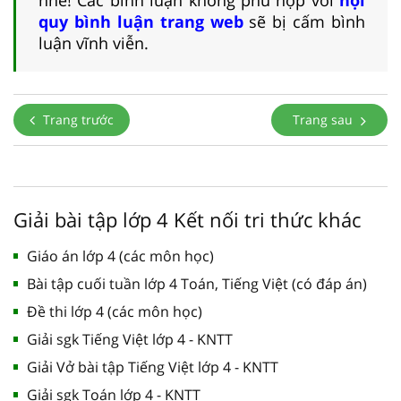
quy bình luận trang web
sẽ bị cấm bình
luận vĩnh viễn.
Trang trước
Trang sau
Giải bài tập lớp 4 Kết nối tri thức khác
Giáo án lớp 4 (các môn học)
Bài tập cuối tuần lớp 4 Toán, Tiếng Việt (có đáp án)
Đề thi lớp 4 (các môn học)
Giải sgk Tiếng Việt lớp 4 - KNTT
Giải Vở bài tập Tiếng Việt lớp 4 - KNTT
Giải sgk Toán lớp 4 - KNTT