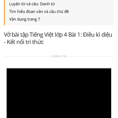
Luyện từ và câu: Danh từ
Tìm hiểu đoạn văn và câu chủ đề
Vận dụng trang 7
Vở bài tập Tiếng Việt lớp 4 Bài 1: Điều kì diệu
- Kết nối tri thức
QUẢNG CÁO