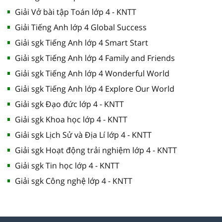
Giải Vở bài tập Toán lớp 4 - KNTT
Giải Tiếng Anh lớp 4 Global Success
Giải sgk Tiếng Anh lớp 4 Smart Start
Giải sgk Tiếng Anh lớp 4 Family and Friends
Giải sgk Tiếng Anh lớp 4 Wonderful World
Giải sgk Tiếng Anh lớp 4 Explore Our World
Giải sgk Đạo đức lớp 4 - KNTT
Giải sgk Khoa học lớp 4 - KNTT
Giải sgk Lịch Sử và Địa Lí lớp 4 - KNTT
Giải sgk Hoạt động trải nghiệm lớp 4 - KNTT
Giải sgk Tin học lớp 4 - KNTT
Giải sgk Công nghệ lớp 4 - KNTT