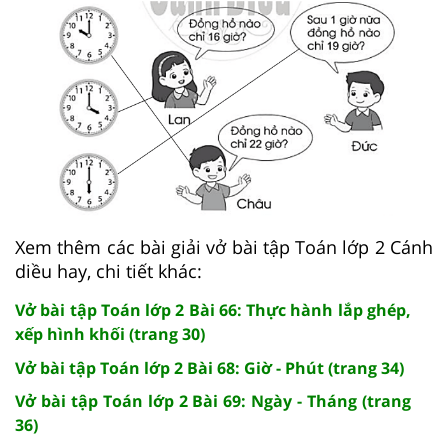
Xem thêm các bài giải vở bài tập Toán lớp 2 Cánh
diều hay, chi tiết khác:
Vở bài tập Toán lớp 2 Bài 66: Thực hành lắp ghép,
xếp hình khối (trang 30)
Vở bài tập Toán lớp 2 Bài 68: Giờ - Phút (trang 34)
Vở bài tập Toán lớp 2 Bài 69: Ngày - Tháng (trang
36)