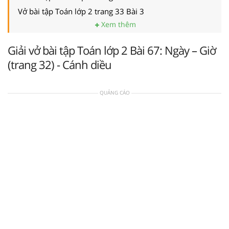
Vở bài tập Toán lớp 2 trang 33 Bài 3
Xem thêm
Giải vở bài tập Toán lớp 2 Bài 67: Ngày – Giờ
(trang 32) - Cánh diều
QUẢNG CÁO