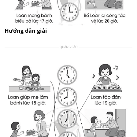
Hướng dẫn giải
QUẢNG CÁO