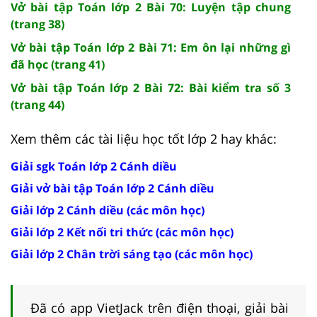
Vở bài tập Toán lớp 2 Bài 70: Luyện tập chung
(trang 38)
Vở bài tập Toán lớp 2 Bài 71: Em ôn lại những gì
đã học (trang 41)
Vở bài tập Toán lớp 2 Bài 72: Bài kiểm tra số 3
(trang 44)
Xem thêm các tài liệu học tốt lớp 2 hay khác:
Giải sgk Toán lớp 2 Cánh diều
Giải vở bài tập Toán lớp 2 Cánh diều
Giải lớp 2 Cánh diều (các môn học)
Giải lớp 2 Kết nối tri thức (các môn học)
Giải lớp 2 Chân trời sáng tạo (các môn học)
Đã có app VietJack trên điện thoại, giải bài