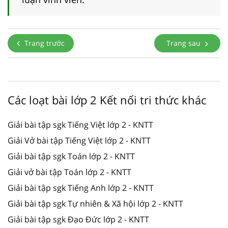
Trang trước
Trang sau
Các loạt bài lớp 2 Kết nối tri thức khác
Giải bài tập sgk Tiếng Việt lớp 2 - KNTT
Giải Vở bài tập Tiếng Việt lớp 2 - KNTT
Giải bài tập sgk Toán lớp 2 - KNTT
Giải vở bài tập Toán lớp 2 - KNTT
Giải bài tập sgk Tiếng Anh lớp 2 - KNTT
Giải bài tập sgk Tự nhiên & Xã hội lớp 2 - KNTT
Giải bài tập sgk Đạo Đức lớp 2 - KNTT