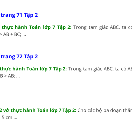
 trang 71 Tập 2
ở thực hành Toán lớp 7 Tập 2:
Trong tam giác ABC, ta c
 AB + BC; ...
 trang 72 Tập 2
 thực hành Toán lớp 7 Tập 2:
Trong tam giác ABC, ta có:A
 > AB; ...
 72 vở thực hành Toán lớp 7 Tập 2:
Cho các bộ ba đoạn thẳn
5 cm....