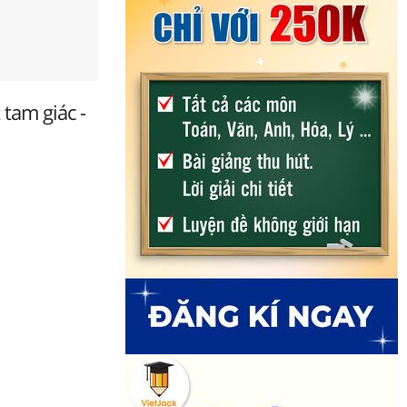
tam giác -