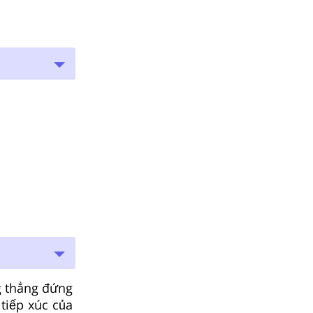
g thẳng đứng
tiếp xúc của