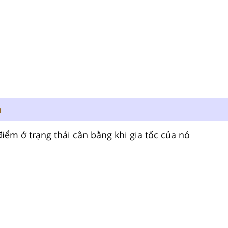
n
iểm ở trạng thái cân bằng khi gia tốc của nó