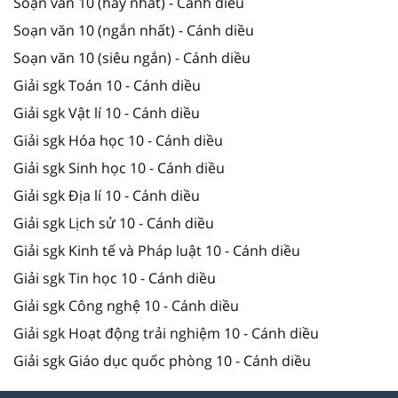
Soạn văn 10 (hay nhất) - Cánh diều
Soạn văn 10 (ngắn nhất) - Cánh diều
Soạn văn 10 (siêu ngắn) - Cánh diều
Giải sgk Toán 10 - Cánh diều
Giải sgk Vật lí 10 - Cánh diều
Giải sgk Hóa học 10 - Cánh diều
Giải sgk Sinh học 10 - Cánh diều
Giải sgk Địa lí 10 - Cánh diều
Giải sgk Lịch sử 10 - Cánh diều
Giải sgk Kinh tế và Pháp luật 10 - Cánh diều
Giải sgk Tin học 10 - Cánh diều
Giải sgk Công nghệ 10 - Cánh diều
Giải sgk Hoạt động trải nghiệm 10 - Cánh diều
Giải sgk Giáo dục quốc phòng 10 - Cánh diều