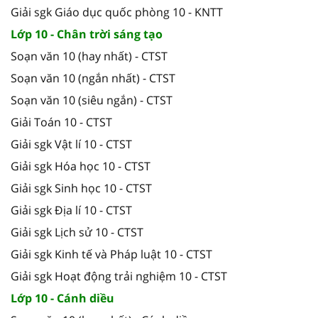
Giải sgk Giáo dục quốc phòng 10 - KNTT
Lớp 10 - Chân trời sáng tạo
Soạn văn 10 (hay nhất) - CTST
Soạn văn 10 (ngắn nhất) - CTST
Soạn văn 10 (siêu ngắn) - CTST
Giải Toán 10 - CTST
Giải sgk Vật lí 10 - CTST
Giải sgk Hóa học 10 - CTST
Giải sgk Sinh học 10 - CTST
Giải sgk Địa lí 10 - CTST
Giải sgk Lịch sử 10 - CTST
Giải sgk Kinh tế và Pháp luật 10 - CTST
Giải sgk Hoạt động trải nghiệm 10 - CTST
Lớp 10 - Cánh diều