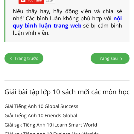
Nếu thấy hay, hãy động viên và chia sẻ
nhé! Các bình luận không phù hợp với
nội
quy bình luận trang web
sẽ bị cấm bình
luận vĩnh viễn.
Trang trước
Trang sau
Giải bài tập lớp 10 sách mới các môn học
Giải Tiếng Anh 10 Global Success
Giải Tiếng Anh 10 Friends Global
Giải sgk Tiếng Anh 10 iLearn Smart World