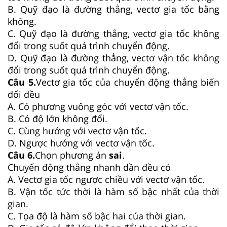
B. Quỹ đạo là đường thẳng, vectơ gia tốc bằng
không.
C. Quỹ đạo là đường thẳng, vectơ gia tốc không
đổi trong suốt quá trình chuyển động.
D. Quỹ đạo là đường thẳng, vectơ vận tốc không
đổi trong suốt quá trình chuyển động.
Câu 5.
Vectơ gia tốc của chuyển động thẳng biến
đổi đều
A. Có phương vuông góc với vectơ vận tốc.
B. Có độ lớn không đổi.
C. Cùng hướng với vectơ vận tốc.
D. Ngược hướng với vectơ vận tốc.
Câu 6.
Chọn phương án
sai
.
Chuyển động thẳng nhanh dần đều có
A. Vectơ gia tốc ngược chiều với vectơ vận tốc.
B. Vận tốc tức thời là hàm số bậc nhất của thời
gian.
C. Tọa độ là hàm số bậc hai của thời gian.