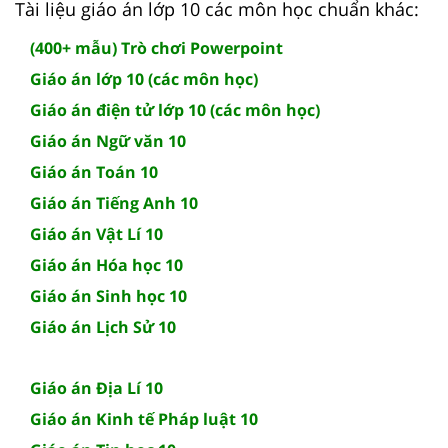
Tài liệu giáo án lớp 10 các môn học chuẩn khác:
(400+ mẫu) Trò chơi Powerpoint
Giáo án lớp 10 (các môn học)
Giáo án điện tử lớp 10 (các môn học)
Giáo án Ngữ văn 10
Giáo án Toán 10
Giáo án Tiếng Anh 10
Giáo án Vật Lí 10
Giáo án Hóa học 10
Giáo án Sinh học 10
Giáo án Lịch Sử 10
Giáo án Địa Lí 10
Giáo án Kinh tế Pháp luật 10