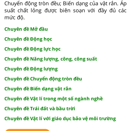
Chuyển động tròn đều; Biến dạng của vật rắn. Áp
suất chất lỏng được biên soạn với đầy đủ các
mức độ.
Chuyên đề Mở đầu
Chuyên đề Động học
Chuyên đề Động lực học
Chuyên đề Năng lượng, công, công suất
Chuyên đề Động lượng
Chuyên đề Chuyển động tròn đều
Chuyên đề Biến dạng vật rắn
Chuyên đề Vật lí trong một số ngành nghề
Chuyên đề Trái đất và bầu trời
Chuyên đề Vật lí với giáo dục bảo vệ môi trường