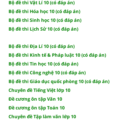
Bộ đề thi Vật Lí 10 (có đáp án)
Bộ đề thi Hóa học 10 (có đáp án)
Bộ đề thi Sinh học 10 (có đáp án)
Bộ đề thi Lịch Sử 10 (có đáp án)
Bộ đề thi Địa Lí 10 (có đáp án)
Bộ đề thi Kinh tế & Pháp luật 10 (có đáp án)
Bộ đề thi Tin học 10 (có đáp án)
Bộ đề thi Công nghệ 10 (có đáp án)
Bộ đề thi Giáo dục quốc phòng 10 (có đáp án)
Chuyên đề Tiếng Việt lớp 10
Đề cương ôn tập Văn 10
Đề cương ôn tập Toán 10
Chuyên đề Tập làm văn lớp 10