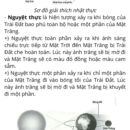
Sơ đồ giải thích nhật thực
-
Nguyệt thực
là hiện tượng xảy ra khi bóng của
Trái Đất bao phủ toàn bộ hoặc một phần của Mặt
Trăng.
+) Nguyệt thực toàn phần xảy ra khi ánh sáng
chiếu trực tiếp từ Mặt Trời đến Mặt Trăng bị Trái
Đất che hoàn toàn. Lúc này ánh trăng sẽ bị mờ đi
và Mặt Trăng sẽ có màu đỏ đồng hoặc màu cam
sẫm.
+) Nguyệt thực một phần xảy ra khi chỉ một phần
của Mặt Trăng đi vào bóng tối của Trái Đất. Lúc
này ánh trăng sẽ bị mờ đi và Mặt Trăng bị khuyết
đi một phần.