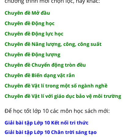
chương trình mới chọn lọc, hay khác:
Chuyên đề Mở đầu
Chuyên đề Động học
Chuyên đề Động lực học
Chuyên đề Năng lượng, công, công suất
Chuyên đề Động lượng
Chuyên đề Chuyển động tròn đều
Chuyên đề Biến dạng vật rắn
Chuyên đề Vật lí trong một số ngành nghề
Chuyên đề Vật lí với giáo dục bảo vệ môi trường
Để học tốt lớp 10 các môn học sách mới:
Giải bài tập Lớp 10 Kết nối tri thức
Giải bài tập Lớp 10 Chân trời sáng tạo