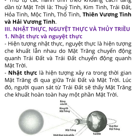
dần từ Mặt Trời là: Thuỷ Tinh, Kim Tinh, Trái Đất,
Hỏa Tinh, Mộc Tinh, Thổ Tinh,
Thiên Vương Tinh
và Hải Vương Tinh
.
III. NHẬT THỰC, NGUYỆT THỰC VÀ THỦY TRIỀU
1. Nhật thực và nguyệt thực
- Hiện tượng nhật thực, nguyệt thực là hiện tượng
che khuất lẫn nhau do Mặt Trăng chuyển động
quanh Trái Đất và Trái Đất chuyển động quanh
Mặt Trời.
-
Nhật thực
là hiện tượng xảy ra trong thời gian
Mặt Trăng đi qua giữa Trái Đất và Mặt Trời. Lúc
đó, người quan sát từ Trái Đất sẽ thấy Mặt Trăng
che khuất hoàn toàn hay một phần Mặt Trời.