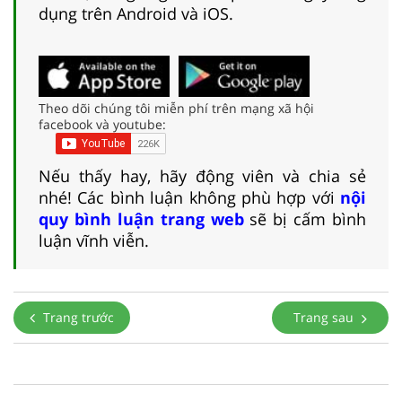
dụng trên Android và iOS.
Theo dõi chúng tôi miễn phí trên mạng xã hội
facebook và youtube:
Nếu thấy hay, hãy động viên và chia sẻ
nhé! Các bình luận không phù hợp với
nội
quy bình luận trang web
sẽ bị cấm bình
luận vĩnh viễn.
Trang trước
Trang sau