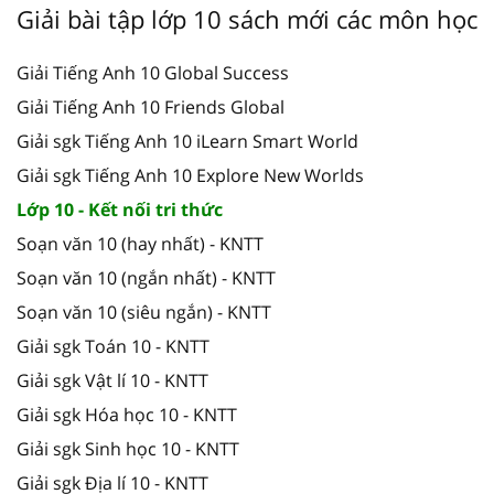
Giải bài tập lớp 10 sách mới các môn học
Giải Tiếng Anh 10 Global Success
Giải Tiếng Anh 10 Friends Global
Giải sgk Tiếng Anh 10 iLearn Smart World
Giải sgk Tiếng Anh 10 Explore New Worlds
Lớp 10 - Kết nối tri thức
Soạn văn 10 (hay nhất) - KNTT
Soạn văn 10 (ngắn nhất) - KNTT
Soạn văn 10 (siêu ngắn) - KNTT
Giải sgk Toán 10 - KNTT
Giải sgk Vật lí 10 - KNTT
Giải sgk Hóa học 10 - KNTT
Giải sgk Sinh học 10 - KNTT
Giải sgk Địa lí 10 - KNTT