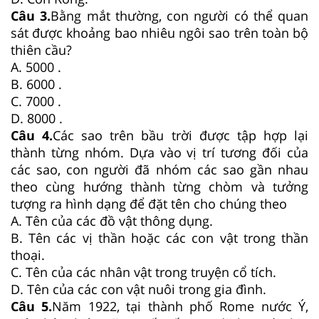
Câu 3.
Bằng mắt thường, con người có thể quan
sát được khoảng bao nhiêu ngôi sao trên toàn bộ
thiên cầu?
A. 5000 .
B. 6000 .
C. 7000 .
D. 8000 .
Câu 4.
Các sao trên bầu trời được tập hợp lại
thành từng nhóm. Dựa vào vị trí tương đối của
các sao, con người đã nhóm các sao gần nhau
theo cùng hướng thành từng chòm và tưởng
tượng ra hình dạng để đặt tên cho chúng theo
A. Tên của các đồ vật thông dụng.
B. Tên các vị thần hoặc các con vật trong thần
thoại.
C. Tên của các nhân vật trong truyện cổ tích.
D. Tên của các con vật nuôi trong gia đình.
Câu 5.
Năm 1922, tại thành phố Rome nước Ý,