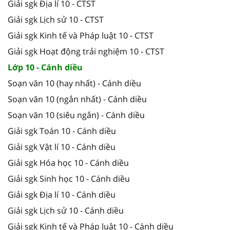
Giải sgk Địa lí 10 - CTST
Giải sgk Lịch sử 10 - CTST
Giải sgk Kinh tế và Pháp luật 10 - CTST
Giải sgk Hoạt động trải nghiệm 10 - CTST
Lớp 10 - Cánh diều
Soạn văn 10 (hay nhất) - Cánh diều
Soạn văn 10 (ngắn nhất) - Cánh diều
Soạn văn 10 (siêu ngắn) - Cánh diều
Giải sgk Toán 10 - Cánh diều
Giải sgk Vật lí 10 - Cánh diều
Giải sgk Hóa học 10 - Cánh diều
Giải sgk Sinh học 10 - Cánh diều
Giải sgk Địa lí 10 - Cánh diều
Giải sgk Lịch sử 10 - Cánh diều
Giải sgk Kinh tế và Pháp luật 10 - Cánh diều