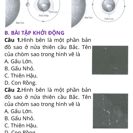
B. BÀI TẬP KHỞI ĐỘNG
Câu 1.
Hình bên là một phần bản
đồ sao ở nửa thiên cầu Bắc. Tên
của chòm sao trong hình vẽ là
A. Gấu Lớn.
B. Gấu Nhỏ.
C. Thiên Hậu.
D. Con Rồng.
Câu 2.
Hình bên là một phần bản
đồ sao ở nửa thiên cầu Bắc. Tên
của chòm sao trong hình vẽ là
A. Gấu Lớn.
B. Gấu Nhỏ.
C. Thiên Hậu.
D. Con Rồng.