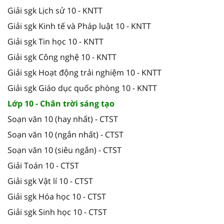
Giải sgk Lịch sử 10 - KNTT
Giải sgk Kinh tế và Pháp luật 10 - KNTT
Giải sgk Tin học 10 - KNTT
Giải sgk Công nghệ 10 - KNTT
Giải sgk Hoạt động trải nghiệm 10 - KNTT
Giải sgk Giáo dục quốc phòng 10 - KNTT
Lớp 10 - Chân trời sáng tạo
Soạn văn 10 (hay nhất) - CTST
Soạn văn 10 (ngắn nhất) - CTST
Soạn văn 10 (siêu ngắn) - CTST
Giải Toán 10 - CTST
Giải sgk Vật lí 10 - CTST
Giải sgk Hóa học 10 - CTST
Giải sgk Sinh học 10 - CTST