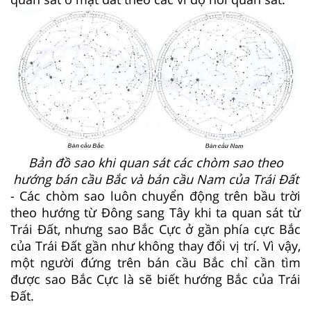
Bản đồ sao khi quan sát các chòm sao theo
hướng bán cầu Bắc và bán cầu Nam của Trái Đất
- Các chòm sao luôn chuyển động trên bầu trời
theo hướng từ Đông sang Tây khi ta quan sát từ
Trái Đất, nhưng sao Bắc Cực ở gần phía cực Bắc
của Trái Đất gần như không thay đổi vị trí. Vì vậy,
một người đứng trên bán cầu Bắc chỉ cần tìm
được sao Bắc Cực là sẽ biết hướng Bắc của Trái
Đất.