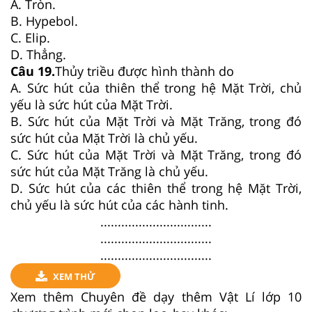
A. Tròn.
B. Hypebol.
C. Elip.
D. Thẳng.
Câu 19.
Thủy triều được hình thành do
A. Sức hút của thiên thể trong hệ Mặt Trời, chủ
yếu là sức hút của Mặt Trời.
B. Sức hút của Mặt Trời và Mặt Trăng, trong đó
sức hút của Mặt Trời là chủ yếu.
C. Sức hút của Mặt Trời và Mặt Trăng, trong đó
sức hút của Mặt Trăng là chủ yếu.
D. Sức hút của các thiên thể trong hệ Mặt Trời,
chủ yếu là sức hút của các hành tinh.
................................
................................
................................
XEM THỬ
Xem thêm Chuyên đề dạy thêm Vật Lí lớp 10