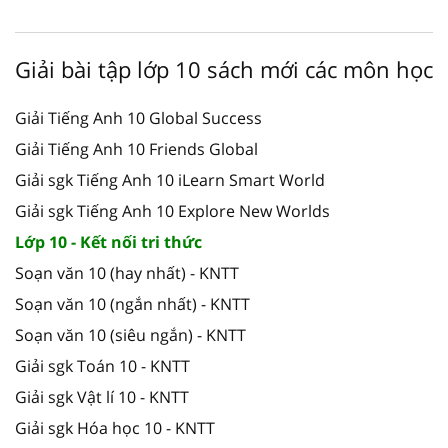
Giải bài tập lớp 10 sách mới các môn học
Giải Tiếng Anh 10 Global Success
Giải Tiếng Anh 10 Friends Global
Giải sgk Tiếng Anh 10 iLearn Smart World
Giải sgk Tiếng Anh 10 Explore New Worlds
Lớp 10 - Kết nối tri thức
Soạn văn 10 (hay nhất) - KNTT
Soạn văn 10 (ngắn nhất) - KNTT
Soạn văn 10 (siêu ngắn) - KNTT
Giải sgk Toán 10 - KNTT
Giải sgk Vật lí 10 - KNTT
Giải sgk Hóa học 10 - KNTT