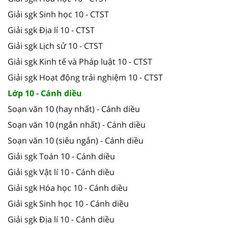
Giải sgk Sinh học 10 - CTST
Giải sgk Địa lí 10 - CTST
Giải sgk Lịch sử 10 - CTST
Giải sgk Kinh tế và Pháp luật 10 - CTST
Giải sgk Hoạt động trải nghiệm 10 - CTST
Lớp 10 - Cánh diều
Soạn văn 10 (hay nhất) - Cánh diều
Soạn văn 10 (ngắn nhất) - Cánh diều
Soạn văn 10 (siêu ngắn) - Cánh diều
Giải sgk Toán 10 - Cánh diều
Giải sgk Vật lí 10 - Cánh diều
Giải sgk Hóa học 10 - Cánh diều
Giải sgk Sinh học 10 - Cánh diều
Giải sgk Địa lí 10 - Cánh diều