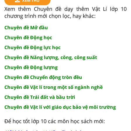
XEM THỬ
Xem thêm Chuyên đề dạy thêm Vật Lí lớp 10
chương trình mới chọn lọc, hay khác:
Chuyên đề Mở đầu
Chuyên đề Động học
Chuyên đề Động lực học
Chuyên đề Năng lượng, công, công suất
Chuyên đề Động lượng
Chuyên đề Chuyển động tròn đều
Chuyên đề Vật lí trong một số ngành nghề
Chuyên đề Trái đất và bầu trời
Chuyên đề Vật lí với giáo dục bảo vệ môi trường
Để học tốt lớp 10 các môn học sách mới: