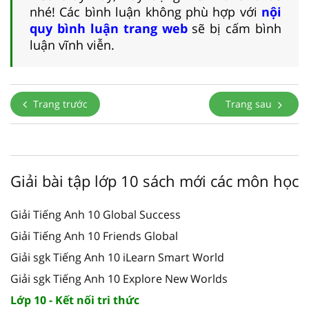
nhé! Các bình luận không phù hợp với
nội
quy bình luận trang web
sẽ bị cấm bình
luận vĩnh viễn.
Trang trước
Trang sau
Giải bài tập lớp 10 sách mới các môn học
Giải Tiếng Anh 10 Global Success
Giải Tiếng Anh 10 Friends Global
Giải sgk Tiếng Anh 10 iLearn Smart World
Giải sgk Tiếng Anh 10 Explore New Worlds
Lớp 10 - Kết nối tri thức