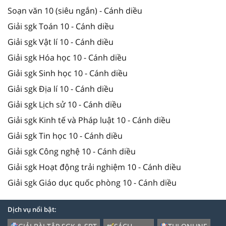
Soạn văn 10 (siêu ngắn) - Cánh diều
Giải sgk Toán 10 - Cánh diều
Giải sgk Vật lí 10 - Cánh diều
Giải sgk Hóa học 10 - Cánh diều
Giải sgk Sinh học 10 - Cánh diều
Giải sgk Địa lí 10 - Cánh diều
Giải sgk Lịch sử 10 - Cánh diều
Giải sgk Kinh tế và Pháp luật 10 - Cánh diều
Giải sgk Tin học 10 - Cánh diều
Giải sgk Công nghệ 10 - Cánh diều
Giải sgk Hoạt động trải nghiệm 10 - Cánh diều
Giải sgk Giáo dục quốc phòng 10 - Cánh diều
Dịch vụ nổi bật: