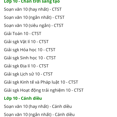
Lớp 10 - Chân trời sáng tạo
Soạn văn 10 (hay nhất) - CTST
Soạn văn 10 (ngắn nhất) - CTST
Soạn văn 10 (siêu ngắn) - CTST
Giải Toán 10 - CTST
Giải sgk Vật lí 10 - CTST
Giải sgk Hóa học 10 - CTST
Giải sgk Sinh học 10 - CTST
Giải sgk Địa lí 10 - CTST
Giải sgk Lịch sử 10 - CTST
Giải sgk Kinh tế và Pháp luật 10 - CTST
Giải sgk Hoạt động trải nghiệm 10 - CTST
Lớp 10 - Cánh diều
Soạn văn 10 (hay nhất) - Cánh diều
Soạn văn 10 (ngắn nhất) - Cánh diều