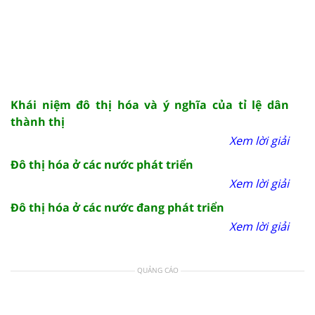
Khái niệm đô thị hóa và ý nghĩa của tỉ lệ dân
thành thị
Xem lời giải
Đô thị hóa ở các nước phát triển
Xem lời giải
Đô thị hóa ở các nước đang phát triển
Xem lời giải
QUẢNG CÁO