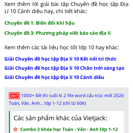
Xem thêm lời giải bài tập Chuyên đề học tập Địa
Lí 10 Cánh diều hay, chi tiết khác:
Chuyên đề 1: Biến đổi khí hậu
Chuyên đề 3: Phương pháp viết báo cáo địa lí
Xem thêm các tài liệu học tốt lớp 10 hay khác:
Giải Chuyên đề học tập Địa lí 10 Kết nối tri thức
Giải Chuyên đề học tập Địa lí 10 Chân trời sáng tạo
Giải Chuyên đề học tập Địa lí 10 Cánh diều
1000+ Đề thi cuối kì 2 file word cấu trúc mới 2026
HOT
Toán, Văn, Anh... lớp 1-12 (chỉ từ 60k)
Các sản phẩm khác của Vietjack:
Combo 3 khóa học Toán - Văn - Anh lớp 1-12