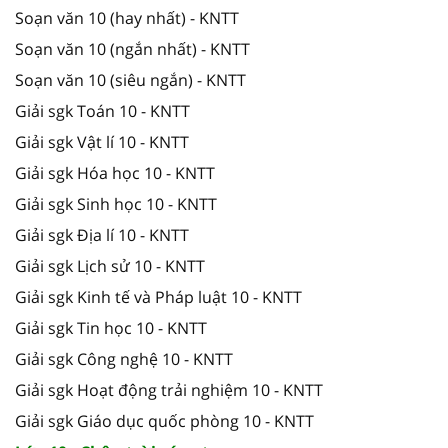
Soạn văn 10 (hay nhất) - KNTT
Soạn văn 10 (ngắn nhất) - KNTT
Soạn văn 10 (siêu ngắn) - KNTT
Giải sgk Toán 10 - KNTT
Giải sgk Vật lí 10 - KNTT
Giải sgk Hóa học 10 - KNTT
Giải sgk Sinh học 10 - KNTT
Giải sgk Địa lí 10 - KNTT
Giải sgk Lịch sử 10 - KNTT
Giải sgk Kinh tế và Pháp luật 10 - KNTT
Giải sgk Tin học 10 - KNTT
Giải sgk Công nghệ 10 - KNTT
Giải sgk Hoạt động trải nghiệm 10 - KNTT
Giải sgk Giáo dục quốc phòng 10 - KNTT