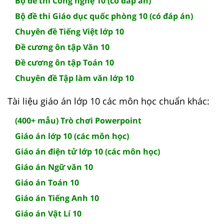
Bộ đề thi Công nghệ 10 (có đáp án)
Bộ đề thi Giáo dục quốc phòng 10 (có đáp án)
Chuyên đề Tiếng Việt lớp 10
Đề cương ôn tập Văn 10
Đề cương ôn tập Toán 10
Chuyên đề Tập làm văn lớp 10
Tài liệu giáo án lớp 10 các môn học chuẩn khác:
(400+ mẫu) Trò chơi Powerpoint
Giáo án lớp 10 (các môn học)
Giáo án điện tử lớp 10 (các môn học)
Giáo án Ngữ văn 10
Giáo án Toán 10
Giáo án Tiếng Anh 10
Giáo án Vật Lí 10