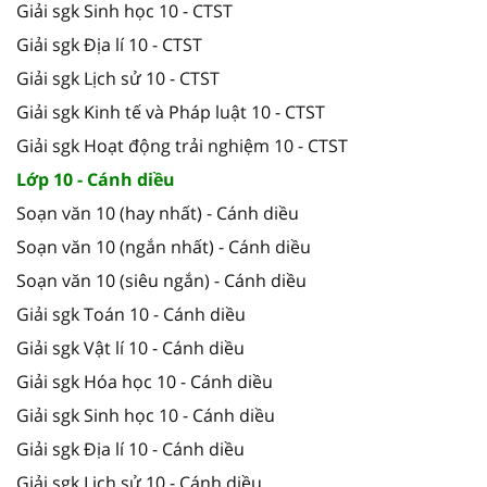
Giải sgk Sinh học 10 - CTST
Giải sgk Địa lí 10 - CTST
Giải sgk Lịch sử 10 - CTST
Giải sgk Kinh tế và Pháp luật 10 - CTST
Giải sgk Hoạt động trải nghiệm 10 - CTST
Lớp 10 - Cánh diều
Soạn văn 10 (hay nhất) - Cánh diều
Soạn văn 10 (ngắn nhất) - Cánh diều
Soạn văn 10 (siêu ngắn) - Cánh diều
Giải sgk Toán 10 - Cánh diều
Giải sgk Vật lí 10 - Cánh diều
Giải sgk Hóa học 10 - Cánh diều
Giải sgk Sinh học 10 - Cánh diều
Giải sgk Địa lí 10 - Cánh diều
Giải sgk Lịch sử 10 - Cánh diều