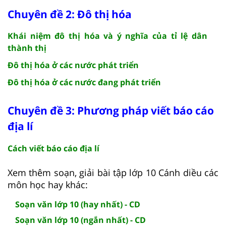
Chuyên đề 2: Đô thị hóa
Khái niệm đô thị hóa và ý nghĩa của tỉ lệ dân
thành thị
Đô thị hóa ở các nước phát triển
Đô thị hóa ở các nước đang phát triển
Chuyên đề 3: Phương pháp viết báo cáo
địa lí
Cách viết báo cáo địa lí
Xem thêm soạn, giải bài tập lớp 10 Cánh diều các
môn học hay khác:
Soạn văn lớp 10 (hay nhất) - CD
Soạn văn lớp 10 (ngắn nhất) - CD