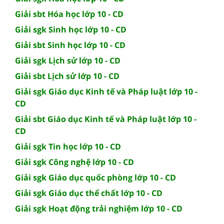
Giải sbt Hóa học lớp 10 - CD
Giải sgk Sinh học lớp 10 - CD
Giải sbt Sinh học lớp 10 - CD
Giải sgk Lịch sử lớp 10 - CD
Giải sbt Lịch sử lớp 10 - CD
Giải sgk Giáo dục Kinh tế và Pháp luật lớp 10 -
CD
Giải sbt Giáo dục Kinh tế và Pháp luật lớp 10 -
CD
Giải sgk Tin học lớp 10 - CD
Giải sgk Công nghệ lớp 10 - CD
Giải sgk Giáo dục quốc phòng lớp 10 - CD
Giải sgk Giáo dục thể chất lớp 10 - CD
Giải sgk Hoạt động trải nghiệm lớp 10 - CD