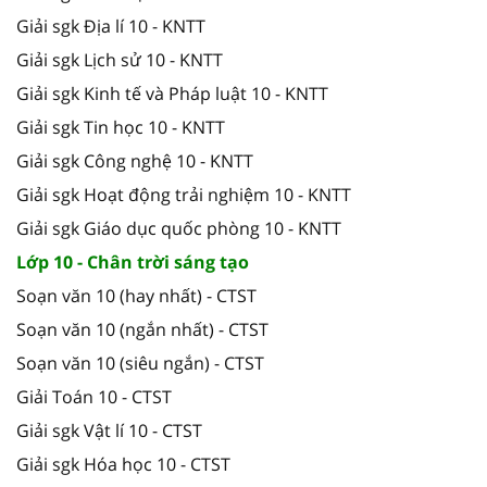
Giải sgk Địa lí 10 - KNTT
Giải sgk Lịch sử 10 - KNTT
Giải sgk Kinh tế và Pháp luật 10 - KNTT
Giải sgk Tin học 10 - KNTT
Giải sgk Công nghệ 10 - KNTT
Giải sgk Hoạt động trải nghiệm 10 - KNTT
Giải sgk Giáo dục quốc phòng 10 - KNTT
Lớp 10 - Chân trời sáng tạo
Soạn văn 10 (hay nhất) - CTST
Soạn văn 10 (ngắn nhất) - CTST
Soạn văn 10 (siêu ngắn) - CTST
Giải Toán 10 - CTST
Giải sgk Vật lí 10 - CTST
Giải sgk Hóa học 10 - CTST