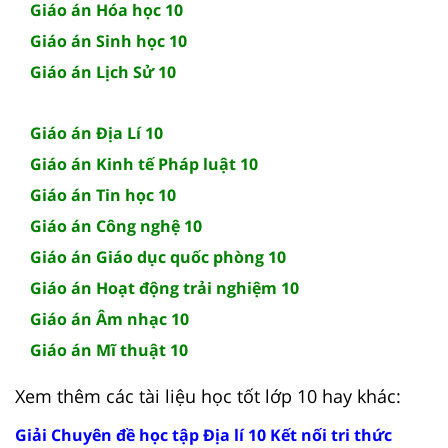
Giáo án Hóa học 10
Giáo án Sinh học 10
Giáo án Lịch Sử 10
Giáo án Địa Lí 10
Giáo án Kinh tế Pháp luật 10
Giáo án Tin học 10
Giáo án Công nghệ 10
Giáo án Giáo dục quốc phòng 10
Giáo án Hoạt động trải nghiệm 10
Giáo án Âm nhạc 10
Giáo án Mĩ thuật 10
Xem thêm các tài liệu học tốt lớp 10 hay khác:
Giải Chuyên đề học tập Địa lí 10 Kết nối tri thức