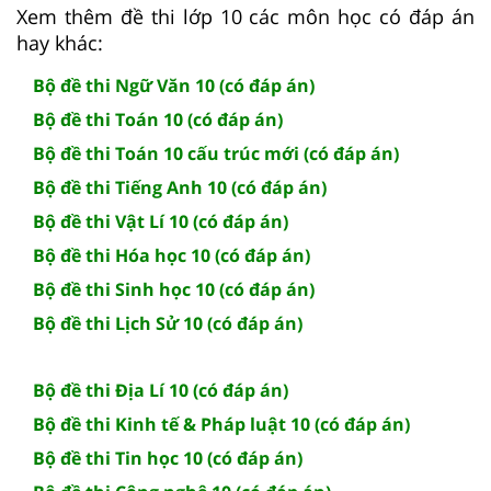
Xem thêm đề thi lớp 10 các môn học có đáp án
hay khác:
Bộ đề thi Ngữ Văn 10 (có đáp án)
Bộ đề thi Toán 10 (có đáp án)
Bộ đề thi Toán 10 cấu trúc mới (có đáp án)
Bộ đề thi Tiếng Anh 10 (có đáp án)
Bộ đề thi Vật Lí 10 (có đáp án)
Bộ đề thi Hóa học 10 (có đáp án)
Bộ đề thi Sinh học 10 (có đáp án)
Bộ đề thi Lịch Sử 10 (có đáp án)
Bộ đề thi Địa Lí 10 (có đáp án)
Bộ đề thi Kinh tế & Pháp luật 10 (có đáp án)
Bộ đề thi Tin học 10 (có đáp án)