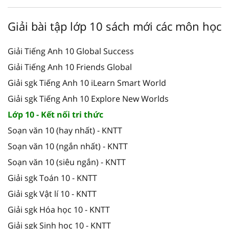
Giải bài tập lớp 10 sách mới các môn học
Giải Tiếng Anh 10 Global Success
Giải Tiếng Anh 10 Friends Global
Giải sgk Tiếng Anh 10 iLearn Smart World
Giải sgk Tiếng Anh 10 Explore New Worlds
Lớp 10 - Kết nối tri thức
Soạn văn 10 (hay nhất) - KNTT
Soạn văn 10 (ngắn nhất) - KNTT
Soạn văn 10 (siêu ngắn) - KNTT
Giải sgk Toán 10 - KNTT
Giải sgk Vật lí 10 - KNTT
Giải sgk Hóa học 10 - KNTT
Giải sgk Sinh học 10 - KNTT