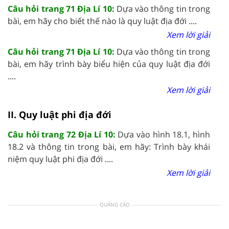
Câu hỏi trang 71 Địa Lí 10:
Dựa vào thông tin trong
bài, em hãy cho biết thế nào là quy luật địa đới ....
Xem lời giải
Câu hỏi trang 71 Địa Lí 10:
Dựa vào thông tin trong
bài, em hãy trình bày biểu hiện của quy luật địa đới
....
Xem lời giải
II. Quy luật phi địa đới
Câu hỏi trang 72 Địa Lí 10:
Dựa vào hình 18.1, hình
18.2 và thông tin trong bài, em hãy: Trình bày khái
niệm quy luật phi địa đới ....
Xem lời giải
QUẢNG CÁO