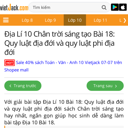
❯
Lớp 7
Lớp 8
Lớp 9
Lớp 10
Lớp 11
Lớp
Địa Lí 10 Chân trời sáng tạo Bài 18:
Quy luật địa đới và quy luật phi địa
đới
Sale 40% sách Toán - Văn - Anh 10 Vietjack 07-07 trên
HOT
Shopee mall
Trang trước
Trang sau
Với giải bài tập Địa Lí 10 Bài 18: Quy luật địa đới
và quy luật phi địa đới sách Chân trời sáng tạo
hay nhất, ngắn gọn giúp học sinh dễ dàng làm
bài tập Địa 10 Bài 18.