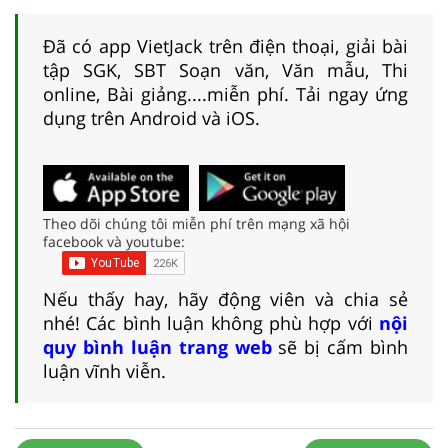
Đã có app VietJack trên điện thoại, giải bài
tập SGK, SBT Soạn văn, Văn mẫu, Thi
online, Bài giảng....miễn phí. Tải ngay ứng
dụng trên Android và iOS.
Theo dõi chúng tôi miễn phí trên mạng xã hội
facebook và youtube:
Nếu thấy hay, hãy động viên và chia sẻ
nhé! Các bình luận không phù hợp với
nội
quy bình luận trang web
sẽ bị cấm bình
luận vĩnh viễn.