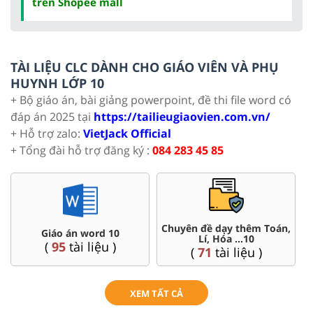
trên Shopee mall
TÀI LIỆU CLC DÀNH CHO GIÁO VIÊN VÀ PHỤ
HUYNH LỚP 10
+ Bộ giáo án, bài giảng powerpoint, đề thi file word có
đáp án 2025 tại
https://tailieugiaovien.com.vn/
+ Hỗ trợ zalo:
VietJack Official
+ Tổng đài hỗ trợ đăng ký :
084 283 45 85
án,
Đề thi HSG 10
Trắc nghiệm đúng sai 10
(
8
tài liệu )
(
41
tài liệu )
XEM TẤT CẢ