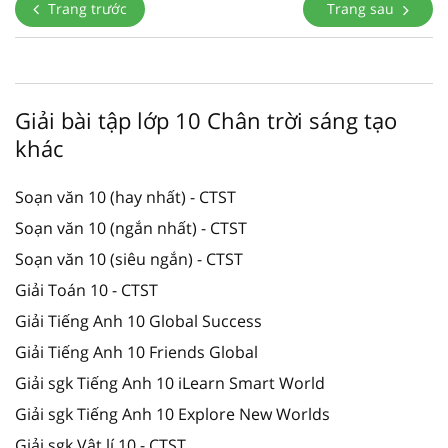
Trang trước
Trang sau
Giải bài tập lớp 10 Chân trời sáng tạo
khác
Soạn văn 10 (hay nhất) - CTST
Soạn văn 10 (ngắn nhất) - CTST
Soạn văn 10 (siêu ngắn) - CTST
Giải Toán 10 - CTST
Giải Tiếng Anh 10 Global Success
Giải Tiếng Anh 10 Friends Global
Giải sgk Tiếng Anh 10 iLearn Smart World
Giải sgk Tiếng Anh 10 Explore New Worlds
Giải sgk Vật lí 10 - CTST