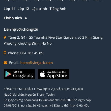
Lớp 11
Lớp 12
Lập trình
Tiếng Anh
Chính sách
Liên hệ với chúng tôi
Tầng 2, G4 - G5 Tòa nhà Five Star Garden, số 2 Kim Giang,
Phường Khương Đình, Hà Nội
Phone: 084 283 45 85
Email:
hotro@vietjack.com
CÔNG TY TNHH ĐẦU TƯ VÀ DỊCH VỤ GIÁO DỤC VIETJACK
Người đại diện: Nguyễn Thanh Tuyền
Số giấy chứng nhận đăng ký kinh doanh: 0108307822, ngày cấp:
04/06/2018, nơi cấp: Sở Kế hoạch và Đầu tư thành phố Hà Nội.