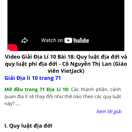
Video Giải Địa Lí 10 Bài 18: Quy luật địa đới và
quy luật phi địa đới - Cô Nguyễn Thị Lan (Giáo
viên VietJack)
Giải Địa lí 10 trang 71
Mở đầu trang 71 Địa Lí 10:
Các thành phần, cảnh
quan địa lí sẽ thay đổi như thế nào theo các quy luật
này? ....
Xem lời giải
I. Quy luật địa đới