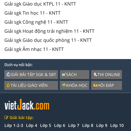
Giải sgk Giáo dục KTPL 11 - KNTT
Giải sgk Tin học 11 - KNTT
Giải sgk Công nghệ 11 - KNTT
Giải sgk Hoạt động trải nghiệm 11 - KNTT
Giải sgk Giáo dục quốc phòng 11 - KNTT
Giải sgk Âm nhạc 11 - KNTT
Dịch vụ nổi bật:
GIẢI BÀI TẬP SGK & SBT
SÁCH
THI ONLINE
TÀI LIỆU GIÁO VIÊN
KHÓA HỌC
HỎI ĐÁP
Giải bài tập:
Lớp 1-2-3
Lớp 4
Lớp 5
Lớp 6
Lớp 7
Lớp 8
Lớp 9
Lớp 10