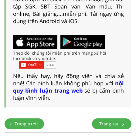
tập SGK, SBT Soạn văn, Văn mẫu, Thi
online, Bài giảng....miễn phí. Tải ngay ứng
dụng trên Android và iOS.
Theo dõi chúng tôi miễn phí trên mạng xã hội
facebook và youtube:
Nếu thấy hay, hãy động viên và chia sẻ
nhé! Các bình luận không phù hợp với
nội
quy bình luận trang web
sẽ bị cấm bình
luận vĩnh viễn.
Trang trước
Trang sau