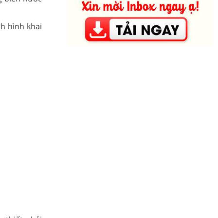
nh hình khai