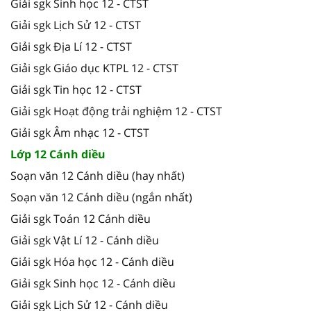
Giải sgk Sinh học 12 - CTST
Giải sgk Lịch Sử 12 - CTST
Giải sgk Địa Lí 12 - CTST
Giải sgk Giáo dục KTPL 12 - CTST
Giải sgk Tin học 12 - CTST
Giải sgk Hoạt động trải nghiệm 12 - CTST
Giải sgk Âm nhạc 12 - CTST
Lớp 12 Cánh diều
Soạn văn 12 Cánh diều (hay nhất)
Soạn văn 12 Cánh diều (ngắn nhất)
Giải sgk Toán 12 Cánh diều
Giải sgk Vật Lí 12 - Cánh diều
Giải sgk Hóa học 12 - Cánh diều
Giải sgk Sinh học 12 - Cánh diều
Giải sgk Lịch Sử 12 - Cánh diều