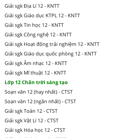
Giải sgk Địa Lí 12 - KNTT
Giải sgk Giáo dục KTPL 12 - KNTT
Giải sgk Tin học 12 - KNTT
Giải sgk Công nghệ 12 - KNTT
Giải sgk Hoạt động trải nghiệm 12 - KNTT
Giải sgk Giáo dục quốc phòng 12 - KNTT
Giải sgk Âm nhạc 12 - KNTT
Giải sgk Mĩ thuật 12 - KNTT
Lớp 12 Chân trời sáng tạo
Soạn văn 12 (hay nhất) - CTST
Soạn văn 12 (ngắn nhất) - CTST
Giải sgk Toán 12 - CTST
Giải sgk Vật Lí 12 - CTST
Giải sgk Hóa học 12 - CTST