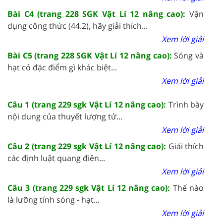
Bài C4 (trang 228 SGK Vật Lí 12 nâng cao):
Vận
dụng công thức (44.2), hãy giải thích...
Xem lời giải
Bài C5 (trang 228 SGK Vật Lí 12 nâng cao):
Sóng và
hạt có đặc điểm gì khác biệt...
Xem lời giải
Câu 1 (trang 229 sgk Vật Lí 12 nâng cao):
Trình bày
nội dung của thuyết lượng tử...
Xem lời giải
Câu 2 (trang 229 sgk Vật Lí 12 nâng cao):
Giải thích
các định luật quang điện...
Xem lời giải
Câu 3 (trang 229 sgk Vật Lí 12 nâng cao):
Thế nào
là lưỡng tính sóng - hạt...
Xem lời giải