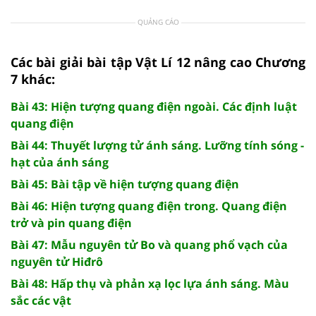
QUẢNG CÁO
Các bài giải bài tập Vật Lí 12 nâng cao Chương
7 khác:
Bài 43: Hiện tượng quang điện ngoài. Các định luật
quang điện
Bài 44: Thuyết lượng tử ánh sáng. Lưỡng tính sóng -
hạt của ánh sáng
Bài 45: Bài tập về hiện tượng quang điện
Bài 46: Hiện tượng quang điện trong. Quang điện
trở và pin quang điện
Bài 47: Mẫu nguyên tử Bo và quang phổ vạch của
nguyên tử Hiđrô
Bài 48: Hấp thụ và phản xạ lọc lựa ánh sáng. Màu
sắc các vật