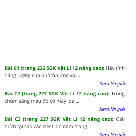
Bài C1 (trang 226 SGK Vật Lí 12 nâng cao):
Hãy tính
năng lượng của phôtôn ứng với...
Xem lời giải
Bài C2 (trang 227 SGK Vật Lí 12 nâng cao):
Trong
chùm sáng màu đỏ có mấy loại...
Xem lời giải
Bài C3 (trang 227 SGK Vật Lí 12 nâng cao):
Giải
thích tại sao các electron nằm trong...
Xem lời giải