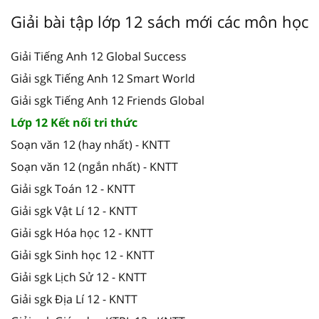
Giải bài tập lớp 12 sách mới các môn học
Giải Tiếng Anh 12 Global Success
Giải sgk Tiếng Anh 12 Smart World
Giải sgk Tiếng Anh 12 Friends Global
Lớp 12 Kết nối tri thức
Soạn văn 12 (hay nhất) - KNTT
Soạn văn 12 (ngắn nhất) - KNTT
Giải sgk Toán 12 - KNTT
Giải sgk Vật Lí 12 - KNTT
Giải sgk Hóa học 12 - KNTT
Giải sgk Sinh học 12 - KNTT
Giải sgk Lịch Sử 12 - KNTT
Giải sgk Địa Lí 12 - KNTT