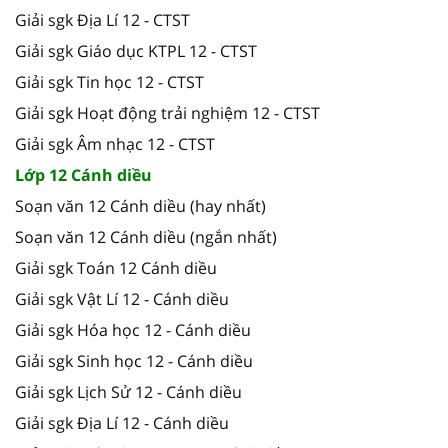
Giải sgk Địa Lí 12 - CTST
Giải sgk Giáo dục KTPL 12 - CTST
Giải sgk Tin học 12 - CTST
Giải sgk Hoạt động trải nghiệm 12 - CTST
Giải sgk Âm nhạc 12 - CTST
Lớp 12 Cánh diều
Soạn văn 12 Cánh diều (hay nhất)
Soạn văn 12 Cánh diều (ngắn nhất)
Giải sgk Toán 12 Cánh diều
Giải sgk Vật Lí 12 - Cánh diều
Giải sgk Hóa học 12 - Cánh diều
Giải sgk Sinh học 12 - Cánh diều
Giải sgk Lịch Sử 12 - Cánh diều
Giải sgk Địa Lí 12 - Cánh diều