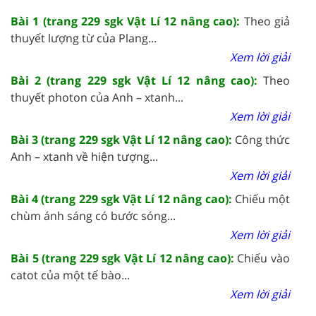
Bài 1 (trang 229 sgk Vật Lí 12 nâng cao):
Theo giả
thuyết lượng từ của Plang...
Xem lời giải
Bài 2 (trang 229 sgk Vật Lí 12 nâng cao):
Theo
thuyết photon của Anh – xtanh...
Xem lời giải
Bài 3 (trang 229 sgk Vật Lí 12 nâng cao):
Công thức
Anh – xtanh về hiện tượng...
Xem lời giải
Bài 4 (trang 229 sgk Vật Lí 12 nâng cao):
Chiếu một
chùm ánh sáng có bước sóng...
Xem lời giải
Bài 5 (trang 229 sgk Vật Lí 12 nâng cao):
Chiếu vào
catot của một tế bào...
Xem lời giải