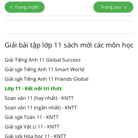
Trang trước
Trang sau
Giải bài tập lớp 11 sách mới các môn học
Giải Tiếng Anh 11 Global Success
Giải sgk Tiếng Anh 11 Smart World
Giải sgk Tiếng Anh 11 Friends Global
Lớp 11 - Kết nối tri thức
Soạn văn 11 (hay nhất) - KNTT
Soạn văn 11 (ngắn nhất) - KNTT
Giải sgk Toán 11 - KNTT
Giải sgk Vật Lí 11 - KNTT
Giải sgk Hóa học 11 - KNTT