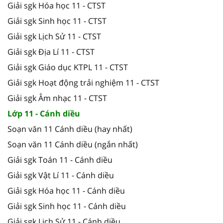
Giải sgk Hóa học 11 - CTST
Giải sgk Sinh học 11 - CTST
Giải sgk Lịch Sử 11 - CTST
Giải sgk Địa Lí 11 - CTST
Giải sgk Giáo dục KTPL 11 - CTST
Giải sgk Hoạt động trải nghiệm 11 - CTST
Giải sgk Âm nhạc 11 - CTST
Lớp 11 - Cánh diều
Soạn văn 11 Cánh diều (hay nhất)
Soạn văn 11 Cánh diều (ngắn nhất)
Giải sgk Toán 11 - Cánh diều
Giải sgk Vật Lí 11 - Cánh diều
Giải sgk Hóa học 11 - Cánh diều
Giải sgk Sinh học 11 - Cánh diều
Giải sgk Lịch Sử 11 - Cánh diều