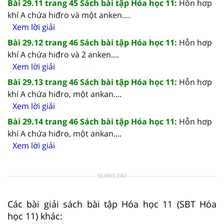
Bài 29.11 trang 45 Sách bài tập Hóa học 11:
Hỗn hơp
khí A chứa hiđro và một anken....
Xem lời giải
Bài 29.12 trang 46 Sách bài tập Hóa học 11:
Hỗn hơp
khí A chứa hiđro và 2 anken....
Xem lời giải
Bài 29.13 trang 46 Sách bài tập Hóa học 11:
Hỗn hơp
khí A chứa hiđro, một ankan....
Xem lời giải
Bài 29.14 trang 46 Sách bài tập Hóa học 11:
Hỗn hơp
khí A chứa hiđro, một ankan....
Xem lời giải
QUẢNG CÁO
Các bài giải sách bài tập Hóa học 11 (SBT Hóa
học 11) khác: