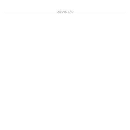
QUẢNG CÁO