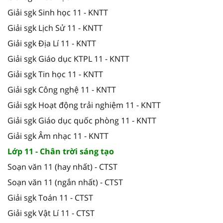
Giải sgk Sinh học 11 - KNTT
Giải sgk Lịch Sử 11 - KNTT
Giải sgk Địa Lí 11 - KNTT
Giải sgk Giáo dục KTPL 11 - KNTT
Giải sgk Tin học 11 - KNTT
Giải sgk Công nghệ 11 - KNTT
Giải sgk Hoạt động trải nghiệm 11 - KNTT
Giải sgk Giáo dục quốc phòng 11 - KNTT
Giải sgk Âm nhạc 11 - KNTT
Lớp 11 - Chân trời sáng tạo
Soạn văn 11 (hay nhất) - CTST
Soạn văn 11 (ngắn nhất) - CTST
Giải sgk Toán 11 - CTST
Giải sgk Vật Lí 11 - CTST