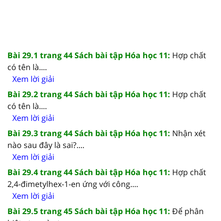
Bài 29.1 trang 44 Sách bài tập Hóa học 11:
Hợp chất
có tên là....
Xem lời giải
Bài 29.2 trang 44 Sách bài tập Hóa học 11:
Hợp chất
có tên là....
Xem lời giải
Bài 29.3 trang 44 Sách bài tập Hóa học 11:
Nhận xét
nào sau đây là sai?....
Xem lời giải
Bài 29.4 trang 44 Sách bài tập Hóa học 11:
Hợp chất
2,4-đimetylhex-1-en ứng với công....
Xem lời giải
Bài 29.5 trang 45 Sách bài tập Hóa học 11:
Để phân