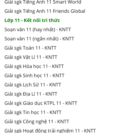
Giải sgk Tiếng Anh 11 Smart World
Giải sgk Tiếng Anh 11 Friends Global
Lớp 11 - Kết nối tri thức
Soạn văn 11 (hay nhất) - KNTT
Soạn văn 11 (ngắn nhất) - KNTT
Giải sgk Toán 11 - KNTT
Giải sgk Vật Lí 11 - KNTT
Giải sgk Hóa học 11 - KNTT
Giải sgk Sinh học 11 - KNTT
Giải sgk Lịch Sử 11 - KNTT
Giải sgk Địa Lí 11 - KNTT
Giải sgk Giáo dục KTPL 11 - KNTT
Giải sgk Tin học 11 - KNTT
Giải sgk Công nghệ 11 - KNTT
Giải sgk Hoạt động trải nghiệm 11 - KNTT