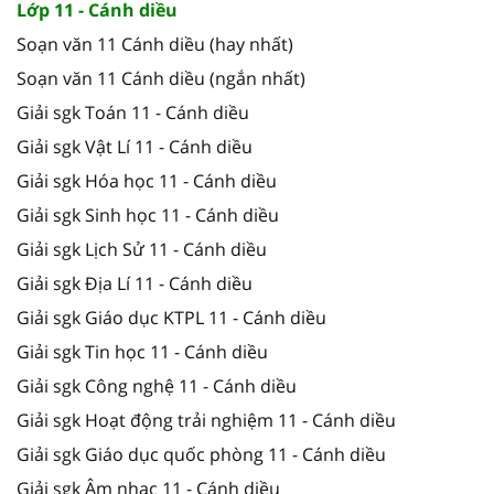
Lớp 11 - Cánh diều
Soạn văn 11 Cánh diều (hay nhất)
Soạn văn 11 Cánh diều (ngắn nhất)
Giải sgk Toán 11 - Cánh diều
Giải sgk Vật Lí 11 - Cánh diều
Giải sgk Hóa học 11 - Cánh diều
Giải sgk Sinh học 11 - Cánh diều
Giải sgk Lịch Sử 11 - Cánh diều
Giải sgk Địa Lí 11 - Cánh diều
Giải sgk Giáo dục KTPL 11 - Cánh diều
Giải sgk Tin học 11 - Cánh diều
Giải sgk Công nghệ 11 - Cánh diều
Giải sgk Hoạt động trải nghiệm 11 - Cánh diều
Giải sgk Giáo dục quốc phòng 11 - Cánh diều
Giải sgk Âm nhạc 11 - Cánh diều