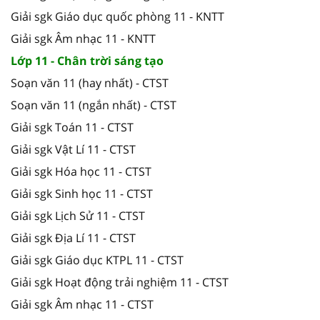
Giải sgk Giáo dục quốc phòng 11 - KNTT
Giải sgk Âm nhạc 11 - KNTT
Lớp 11 - Chân trời sáng tạo
Soạn văn 11 (hay nhất) - CTST
Soạn văn 11 (ngắn nhất) - CTST
Giải sgk Toán 11 - CTST
Giải sgk Vật Lí 11 - CTST
Giải sgk Hóa học 11 - CTST
Giải sgk Sinh học 11 - CTST
Giải sgk Lịch Sử 11 - CTST
Giải sgk Địa Lí 11 - CTST
Giải sgk Giáo dục KTPL 11 - CTST
Giải sgk Hoạt động trải nghiệm 11 - CTST
Giải sgk Âm nhạc 11 - CTST