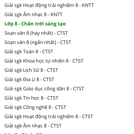
Giải sgk Hoạt động trải nghiệm 8 - KNTT
Giải sgk Âm nhạc 8 - KNTT
Lớp 8 - Chân trời sáng tạo
Soạn văn 8 (hay nhất) - CTST
Soạn văn 8 (ngắn nhất) - CTST
Giải sgk Toán 8 - CTST
Giải sgk Khoa học tự nhiên 8 - CTST
Giải sgk Lịch Sử 8 - CTST
Giải sgk Địa Lí 8 - CTST
Giải sgk Giáo dục công dân 8 - CTST
Giải sgk Tin học 8 - CTST
Giải sgk Công nghệ 8 - CTST
Giải sgk Hoạt động trải nghiệm 8 - CTST
Giải sgk Âm nhạc 8 - CTST