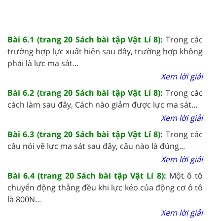
Bài 6.1 (trang 20 Sách bài tập Vật Lí 8):
Trong các
trường hợp lực xuất hiện sau đây, trường hợp không
phải là lực ma sát...
Xem lời giải
Bài 6.2 (trang 20 Sách bài tập Vật Lí 8):
Trong các
cách làm sau đây, Cách nào giảm được lực ma sát...
Xem lời giải
Bài 6.3 (trang 20 Sách bài tập Vật Lí 8):
Trong các
câu nói về lực ma sát sau đây, câu nào là đúng...
Xem lời giải
Bài 6.4 (trang 20 Sách bài tập Vật Lí 8):
Một ô tô
chuyển động thẳng đều khi lực kéo của động cơ ô tô
là 800N...
Xem lời giải