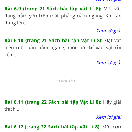
Bài 6.9 (trang 21 Sách bài tập Vật Lí 8):
Một vật
đang nằm yên trên mặt phẳng nằm ngang. Khi tác
dụng lên...
Xem lời giải
Bài 6.10 (trang 21 Sách bài tập Vật Lí 8):
Đặt vật
trên một bàn nằm ngang, móc lực kế vào vật rồi
kéo...
Xem lời giải
QUẢNG CÁO
Bài 6.11 (trang 22 Sách bài tập Vật Lí 8):
Hãy giải
thích...
Xem lời giải
Bài 6.12 (trang 22 Sách bài tập Vật Lí 8):
Một con