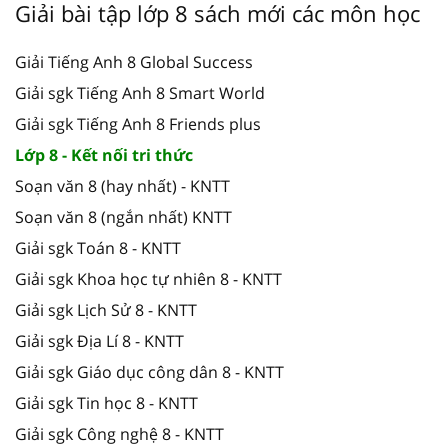
Giải bài tập lớp 8 sách mới các môn học
Giải Tiếng Anh 8 Global Success
Giải sgk Tiếng Anh 8 Smart World
Giải sgk Tiếng Anh 8 Friends plus
Lớp 8 - Kết nối tri thức
Soạn văn 8 (hay nhất) - KNTT
Soạn văn 8 (ngắn nhất) KNTT
Giải sgk Toán 8 - KNTT
Giải sgk Khoa học tự nhiên 8 - KNTT
Giải sgk Lịch Sử 8 - KNTT
Giải sgk Địa Lí 8 - KNTT
Giải sgk Giáo dục công dân 8 - KNTT
Giải sgk Tin học 8 - KNTT
Giải sgk Công nghệ 8 - KNTT