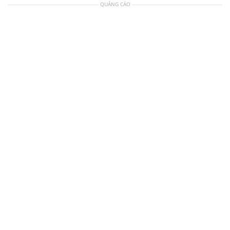
QUẢNG CÁO