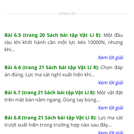
QUẢNG CÁO
Bài 6.5 (trang 20 Sách bài tập Vật Lí 8):
Một đầu
tàu khi khởi hành cần một lực kéo 10000N, nhưng
khi...
Xem lời giải
Bài 6.6 (trang 21 Sách bài tập Vật Lí 8):
Chọn đáp
án đúng. Lực ma sát nghỉ xuất hiện khi...
Xem lời giải
Bài 6.7 (trang 21 Sách bài tập Vật Lí 8):
Một vật đặt
trên mặt bàn nằm ngang. Dùng tay búng...
Xem lời giải
Bài 6.8 (trang 21 Sách bài tập Vật Lí 8):
Lực ma sát
trượt xuất hiện trong trường hợp nào sau đây...
Xem lời giải