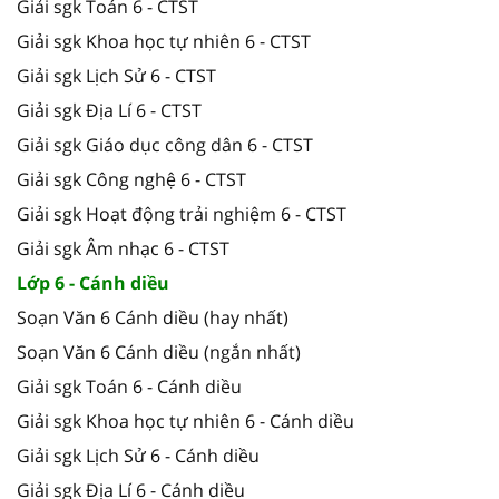
Giải sgk Toán 6 - CTST
Giải sgk Khoa học tự nhiên 6 - CTST
Giải sgk Lịch Sử 6 - CTST
Giải sgk Địa Lí 6 - CTST
Giải sgk Giáo dục công dân 6 - CTST
Giải sgk Công nghệ 6 - CTST
Giải sgk Hoạt động trải nghiệm 6 - CTST
Giải sgk Âm nhạc 6 - CTST
Lớp 6 - Cánh diều
Soạn Văn 6 Cánh diều (hay nhất)
Soạn Văn 6 Cánh diều (ngắn nhất)
Giải sgk Toán 6 - Cánh diều
Giải sgk Khoa học tự nhiên 6 - Cánh diều
Giải sgk Lịch Sử 6 - Cánh diều
Giải sgk Địa Lí 6 - Cánh diều