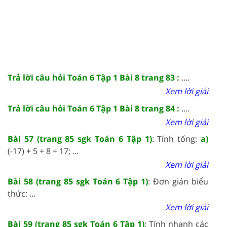
Trả lời câu hỏi Toán 6 Tập 1 Bài 8 trang 83 :
....
Xem lời giải
Trả lời câu hỏi Toán 6 Tập 1 Bài 8 trang 84 :
....
Xem lời giải
Bài 57 (trang 85 sgk Toán 6 Tập 1)
: Tính tổng:
a)
(-17) + 5 + 8 + 17; ...
Xem lời giải
Bài 58 (trang 85 sgk Toán 6 Tập 1)
: Đơn giản biểu
thức: ...
Xem lời giải
Bài 59 (trang 85 sgk Toán 6 Tập 1)
: Tính nhanh các