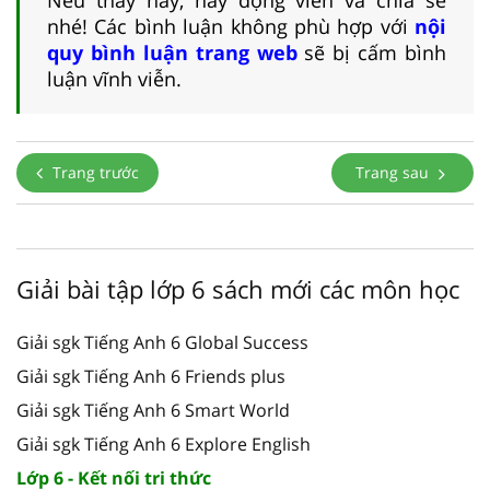
nhé! Các bình luận không phù hợp với
nội
quy bình luận trang web
sẽ bị cấm bình
luận vĩnh viễn.
Trang trước
Trang sau
Giải bài tập lớp 6 sách mới các môn học
Giải sgk Tiếng Anh 6 Global Success
Giải sgk Tiếng Anh 6 Friends plus
Giải sgk Tiếng Anh 6 Smart World
Giải sgk Tiếng Anh 6 Explore English
Lớp 6 - Kết nối tri thức