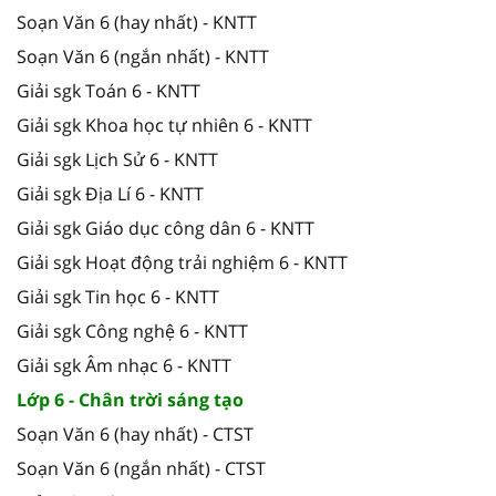
Soạn Văn 6 (hay nhất) - KNTT
Soạn Văn 6 (ngắn nhất) - KNTT
Giải sgk Toán 6 - KNTT
Giải sgk Khoa học tự nhiên 6 - KNTT
Giải sgk Lịch Sử 6 - KNTT
Giải sgk Địa Lí 6 - KNTT
Giải sgk Giáo dục công dân 6 - KNTT
Giải sgk Hoạt động trải nghiệm 6 - KNTT
Giải sgk Tin học 6 - KNTT
Giải sgk Công nghệ 6 - KNTT
Giải sgk Âm nhạc 6 - KNTT
Lớp 6 - Chân trời sáng tạo
Soạn Văn 6 (hay nhất) - CTST
Soạn Văn 6 (ngắn nhất) - CTST