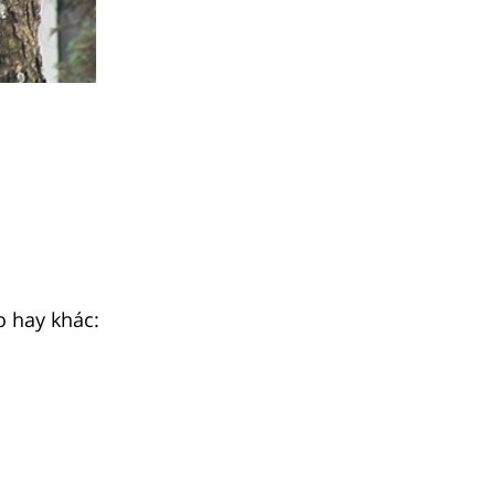
o hay khác: