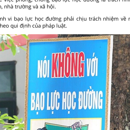
h, nhà trường và xã hội.
ành vi bạo lực học đường phải chịu trách nhiệm về
heo qui định của pháp luật.