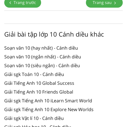
Trang trước
Trang sau
Giải bài tập lớp 10 Cánh diều khác
Soạn văn 10 (hay nhất) - Cánh diều
Soạn văn 10 (ngắn nhất) - Cánh diều
Soạn văn 10 (siêu ngắn) - Cánh diều
Giải sgk Toán 10 - Cánh diều
Giải Tiếng Anh 10 Global Success
Giải Tiếng Anh 10 Friends Global
Giải sgk Tiếng Anh 10 iLearn Smart World
Giải sgk Tiếng Anh 10 Explore New Worlds
Giải sgk Vật lí 10 - Cánh diều