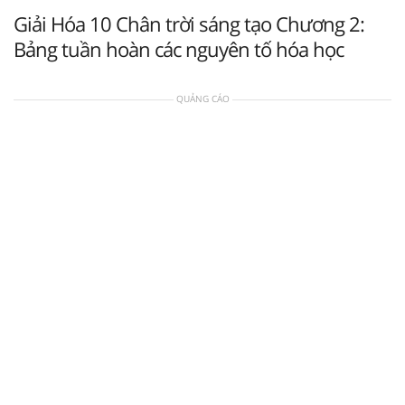
Giải Hóa 10 Chân trời sáng tạo Chương 2:
Bảng tuần hoàn các nguyên tố hóa học
QUẢNG CÁO