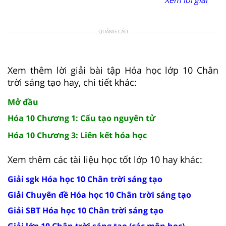
QUẢNG CÁO
Xem thêm lời giải bài tập Hóa học lớp 10 Chân
trời sáng tạo hay, chi tiết khác:
Mở đầu
Hóa 10 Chương 1: Cấu tạo nguyên tử
Hóa 10 Chương 3: Liên kết hóa học
Xem thêm các tài liệu học tốt lớp 10 hay khác:
Giải sgk Hóa học 10 Chân trời sáng tạo
Giải Chuyên đề Hóa học 10 Chân trời sáng tạo
Giải SBT Hóa học 10 Chân trời sáng tạo
Giải lớp 10 Chân trời sáng tạo (các môn học)