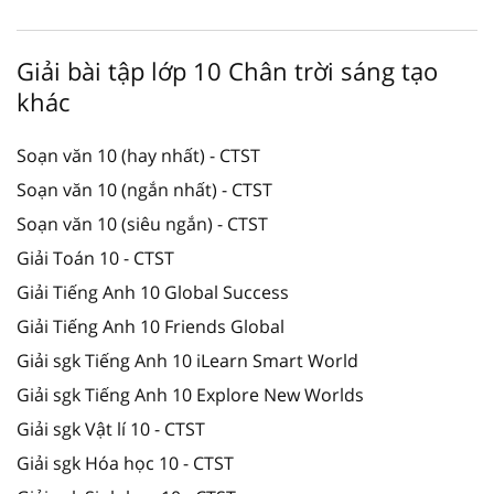
Giải bài tập lớp 10 Chân trời sáng tạo
khác
Soạn văn 10 (hay nhất) - CTST
Soạn văn 10 (ngắn nhất) - CTST
Soạn văn 10 (siêu ngắn) - CTST
Giải Toán 10 - CTST
Giải Tiếng Anh 10 Global Success
Giải Tiếng Anh 10 Friends Global
Giải sgk Tiếng Anh 10 iLearn Smart World
Giải sgk Tiếng Anh 10 Explore New Worlds
Giải sgk Vật lí 10 - CTST
Giải sgk Hóa học 10 - CTST