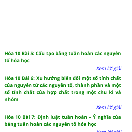
Hóa 10 Bài 5: Cấu tạo bảng tuần hoàn các nguyên
tố hóa học
Xem lời giải
Hóa 10 Bài 6: Xu hướng biến đổi một số tính chất
của nguyên tử các nguyên tố, thành phần và một
số tính chất của hợp chất trong một chu kì và
nhóm
Xem lời giải
Hóa 10 Bài 7: Định luật tuần hoàn – Ý nghĩa của
bảng tuần hoàn các nguyên tố hóa học
Xem lời giải