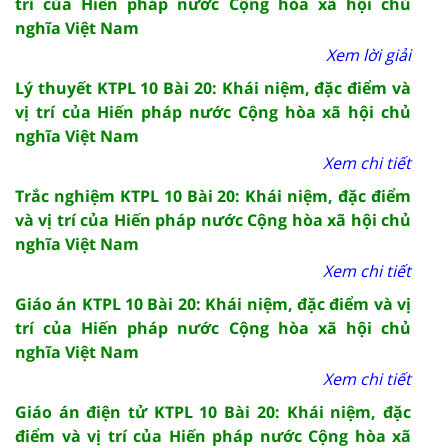
trí của Hiến pháp nước Cộng hòa xã hội chủ
nghĩa Việt Nam
Xem lời giải
Lý thuyết KTPL 10 Bài 20: Khái niệm, đặc điểm và
vị trí của Hiến pháp nước Cộng hòa xã hội chủ
nghĩa Việt Nam
Xem chi tiết
Trắc nghiệm KTPL 10 Bài 20: Khái niệm, đặc điểm
và vị trí của Hiến pháp nước Cộng hòa xã hội chủ
nghĩa Việt Nam
Xem chi tiết
Giáo án KTPL 10 Bài 20: Khái niệm, đặc điểm và vị
trí của Hiến pháp nước Cộng hòa xã hội chủ
nghĩa Việt Nam
Xem chi tiết
Giáo án điện tử KTPL 10 Bài 20: Khái niệm, đặc
điểm và vị trí của Hiến pháp nước Cộng hòa xã