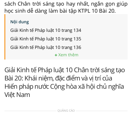
sách Chân trời sáng tạo hay nhất, ngắn gọn giúp
học sinh dễ dàng làm bài tập KTPL 10 Bài 20.
Nội dung
Giải Kinh tế Pháp luật 10 trang 134
Giải Kinh tế Pháp luật 10 trang 135
Giải Kinh tế Pháp luật 10 trang 136
Xem thêm
Giải Kinh tế Pháp luật 10 Chân trời sáng tạo
Bài 20: Khái niệm, đặc điểm và vị trí của
Hiến pháp nước Cộng hòa xã hội chủ nghĩa
Việt Nam
QUẢNG CÁO