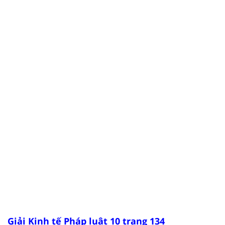
Giải Kinh tế Pháp luật 10 trang 134