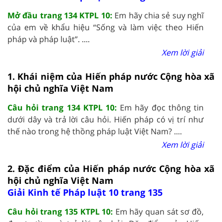
Mở đầu trang 134 KTPL 10:
Em hãy chia sẻ suy nghĩ
của em về khẩu hiệu “Sống và làm việc theo Hiến
pháp và pháp luật”. ....
Xem lời giải
1. Khái niệm của Hiến pháp nước Cộng hòa xã
hội chủ nghĩa Việt Nam
Câu hỏi trang 134 KTPL 10:
Em hãy đọc thông tin
dưới dây và trả lời câu hỏi. Hiến pháp có vị trí như
thế nào trong hệ thồng pháp luật Việt Nam? ....
Xem lời giải
2. Đặc điểm của Hiến pháp nước Cộng hòa xã
hội chủ nghĩa Việt Nam
Giải Kinh tế Pháp luật 10 trang 135
Câu hỏi trang 135 KTPL 10:
Em hãy quan sát sơ đồ,