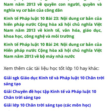
Nam năm 2013 về quyền con người, quyền và
nghĩa vụ cơ bản của công dân
Kinh tế Pháp luật 10 Bài 23: Nội dung cơ bản của
hiến pháp nước Cộng hòa xã hội chủ nghĩa Việt
Nam năm 2013 về kinh tế, văn hóa, giáo dục,
khoa học, công nghệ và môi trường
Kinh tế Pháp luật 10 Bài 24: Nội dung cơ bản của
Hiến pháp nước Cộng hòa xã hội chủ nghĩa Việt
Nam năm 2013 về bộ máy nhà nước
Xem thêm các tài liệu học tốt lớp 10 hay khác:
Giải sgk Giáo dục Kinh tế và Pháp luật 10 Chân trời
sáng tạo
Giải Chuyên đề học tập Kinh tế và Pháp luật 10
Chân trời sáng tạo
Giải lớp 10 Chân trời sáng tạo (các môn học)