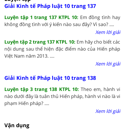
Giải Kinh tế Pháp luật 10 trang 137
Luyện tập 1 trang 137 KTPL 10:
Em đồng tình hay
không đồng tình với ý kiến nào sau đây? Vì sao? ....
Xem lời giải
Luyện tập 2 trang 137 KTPL 10:
Em hãy cho biết các
nội dung sau thể hiện đặc điểm nào của Hiến pháp
Việt Nam năm 2013. ....
Xem lời giải
Giải Kinh tế Pháp luật 10 trang 138
Luyện tập 3 trang 138 KTPL 10:
Theo em, hành vi
nào dưới đây là tuân thủ Hiến pháp, hành vi nào là vi
phạm Hiến pháp? ....
Xem lời giải
Vận dụng