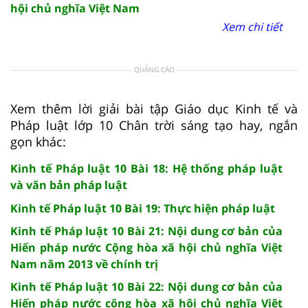
hội chủ nghĩa Việt Nam
Xem chi tiết
QUẢNG CÁO
Xem thêm lời giải bài tập Giáo dục Kinh tế và
Pháp luật lớp 10 Chân trời sáng tạo hay, ngắn
gọn khác:
Kinh tế Pháp luật 10 Bài 18: Hệ thống pháp luật
và văn bản pháp luật
Kinh tế Pháp luật 10 Bài 19: Thực hiện pháp luật
Kinh tế Pháp luật 10 Bài 21: Nội dung cơ bản của
Hiến pháp nước Cộng hòa xã hội chủ nghĩa Việt
Nam năm 2013 về chính trị
Kinh tế Pháp luật 10 Bài 22: Nội dung cơ bản của
Hiến pháp nước cộng hòa xã hội chủ nghĩa Việt