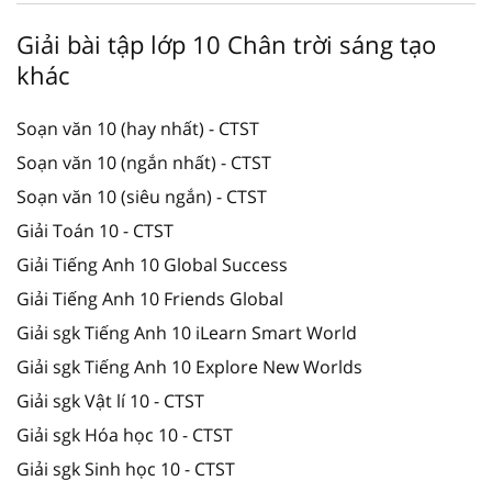
Giải bài tập lớp 10 Chân trời sáng tạo
khác
Soạn văn 10 (hay nhất) - CTST
Soạn văn 10 (ngắn nhất) - CTST
Soạn văn 10 (siêu ngắn) - CTST
Giải Toán 10 - CTST
Giải Tiếng Anh 10 Global Success
Giải Tiếng Anh 10 Friends Global
Giải sgk Tiếng Anh 10 iLearn Smart World
Giải sgk Tiếng Anh 10 Explore New Worlds
Giải sgk Vật lí 10 - CTST
Giải sgk Hóa học 10 - CTST
Giải sgk Sinh học 10 - CTST