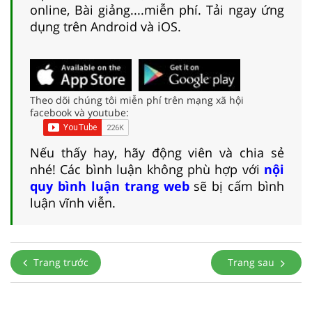
online, Bài giảng....miễn phí. Tải ngay ứng
dụng trên Android và iOS.
Theo dõi chúng tôi miễn phí trên mạng xã hội
facebook và youtube:
Nếu thấy hay, hãy động viên và chia sẻ
nhé! Các bình luận không phù hợp với
nội
quy bình luận trang web
sẽ bị cấm bình
luận vĩnh viễn.
Trang trước
Trang sau