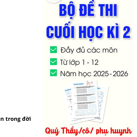
ản trong đời