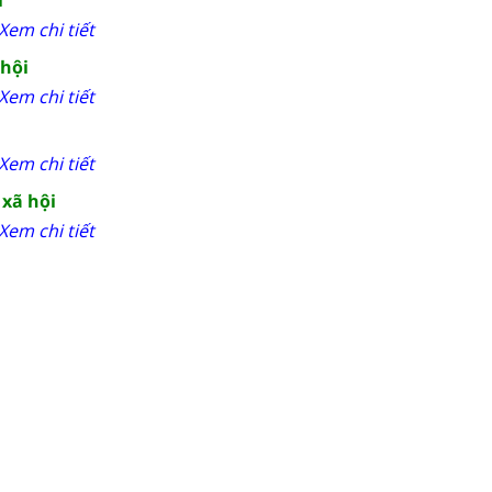
Xem chi tiết
 hội
Xem chi tiết
Xem chi tiết
 xã hội
Xem chi tiết