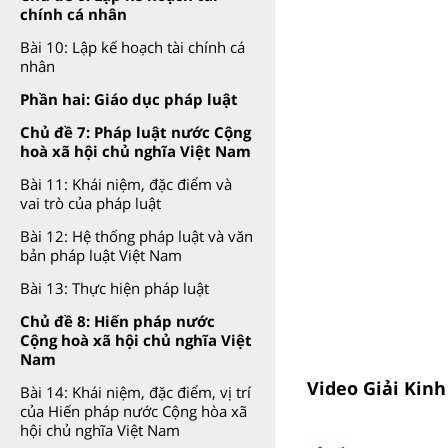
chính cá nhân
Bài 10: Lập kế hoạch tài chính cá
nhân
Phần hai: Giáo dục pháp luật
Chủ đề 7: Pháp luật nước Cộng
hoà xã hội chủ nghĩa Việt Nam
Bài 11: Khái niệm, đặc điểm và
vai trò của pháp luật
Bài 12: Hệ thống pháp luật và văn
bản pháp luật Việt Nam
Bài 13: Thực hiện pháp luật
Chủ đề 8: Hiến pháp nước
Cộng hoà xã hội chủ nghĩa Việt
Nam
Video Giải Kinh
Bài 14: Khái niệm, đặc điểm, vị trí
của Hiến pháp nước Cộng hòa xã
hội chủ nghĩa Việt Nam