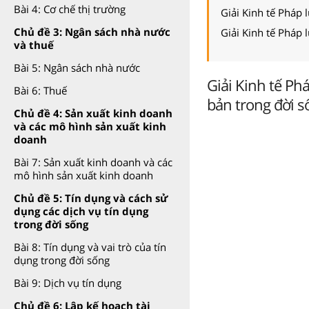
Bài 4: Cơ chế thị trường
Giải Kinh tế Pháp 
Chủ đề 3: Ngân sách nhà nước
Giải Kinh tế Pháp 
và thuế
Bài 5: Ngân sách nhà nước
Giải Kinh tế Phá
Bài 6: Thuế
bản trong đời s
Chủ đề 4: Sản xuất kinh doanh
và các mô hình sản xuất kinh
doanh
Bài 7: Sản xuất kinh doanh và các
mô hình sản xuất kinh doanh
Chủ đề 5: Tín dụng và cách sử
dụng các dịch vụ tín dụng
trong đời sống
Bài 8: Tín dụng và vai trò của tín
dụng trong đời sống
Bài 9: Dịch vụ tín dụng
Chủ đề 6: Lập kế hoạch tài