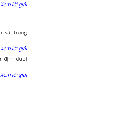
Xem lời giải
n vật trong
Xem lời giải
n định dưới
Xem lời giải