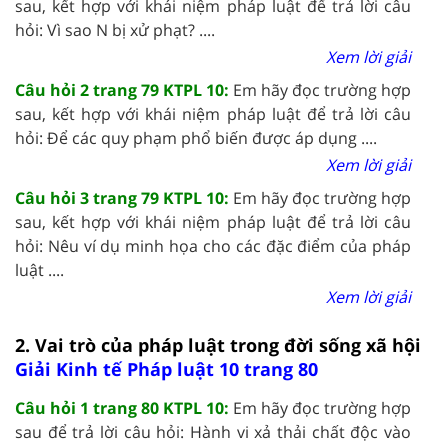
sau, kết hợp với khái niệm pháp luật để trả lời câu
hỏi: Vì sao N bị xử phạt? ....
Xem lời giải
Câu hỏi 2 trang 79 KTPL 10:
Em hãy đọc trường hợp
sau, kết hợp với khái niệm pháp luật để trả lời câu
hỏi: Để các quy phạm phổ biến được áp dụng ....
Xem lời giải
Câu hỏi 3 trang 79 KTPL 10:
Em hãy đọc trường hợp
sau, kết hợp với khái niệm pháp luật để trả lời câu
hỏi: Nêu ví dụ minh họa cho các đặc điểm của pháp
luật ....
Xem lời giải
2. Vai trò của pháp luật trong đời sống xã hội
Giải Kinh tế Pháp luật 10 trang 80
Câu hỏi 1 trang 80 KTPL 10:
Em hãy đọc trường hợp
sau để trả lời câu hỏi: Hành vi xả thải chất độc vào