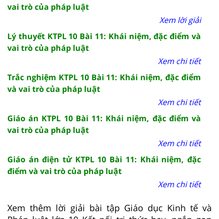
vai trò của pháp luật
Xem lời giải
Lý thuyết KTPL 10 Bài 11: Khái niệm, đặc điểm và
vai trò của pháp luật
Xem chi tiết
Trắc nghiệm KTPL 10 Bài 11: Khái niệm, đặc điểm
và vai trò của pháp luật
Xem chi tiết
Giáo án KTPL 10 Bài 11: Khái niệm, đặc điểm và
vai trò của pháp luật
Xem chi tiết
Giáo án điện tử KTPL 10 Bài 11: Khái niệm, đặc
điểm và vai trò của pháp luật
Xem chi tiết
Xem thêm lời giải bài tập Giáo dục Kinh tế và