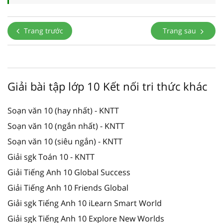
Trang trước
Trang sau
Giải bài tập lớp 10 Kết nối tri thức khác
Soạn văn 10 (hay nhất) - KNTT
Soạn văn 10 (ngắn nhất) - KNTT
Soạn văn 10 (siêu ngắn) - KNTT
Giải sgk Toán 10 - KNTT
Giải Tiếng Anh 10 Global Success
Giải Tiếng Anh 10 Friends Global
Giải sgk Tiếng Anh 10 iLearn Smart World
Giải sgk Tiếng Anh 10 Explore New Worlds