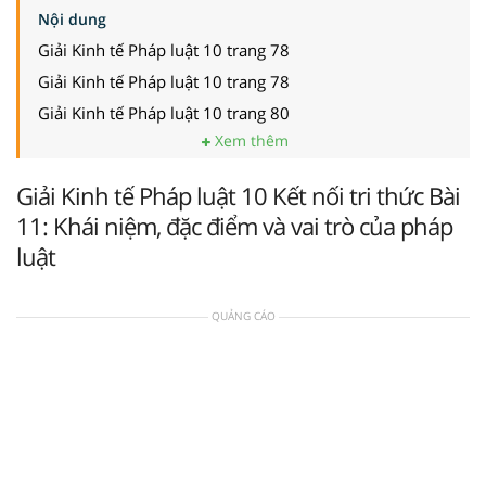
Nội dung
Giải Kinh tế Pháp luật 10 trang 78
Giải Kinh tế Pháp luật 10 trang 78
Giải Kinh tế Pháp luật 10 trang 80
Xem thêm
Giải Kinh tế Pháp luật 10 Kết nối tri thức Bài
11: Khái niệm, đặc điểm và vai trò của pháp
luật
QUẢNG CÁO