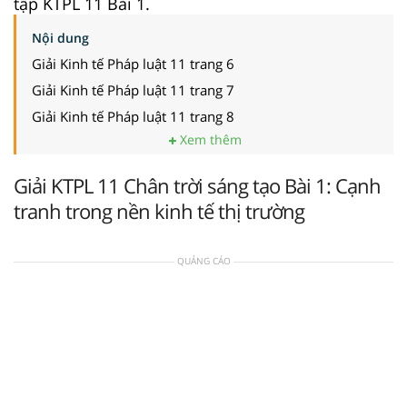
tập KTPL 11 Bài 1.
Nội dung
Giải Kinh tế Pháp luật 11 trang 6
Giải Kinh tế Pháp luật 11 trang 7
Giải Kinh tế Pháp luật 11 trang 8
Xem thêm
Giải KTPL 11 Chân trời sáng tạo Bài 1: Cạnh
tranh trong nền kinh tế thị trường
QUẢNG CÁO