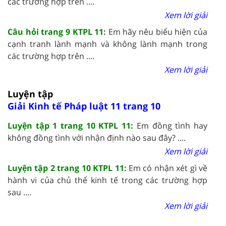
các trường hợp trên ....
Xem lời giải
Câu hỏi trang 9 KTPL 11:
Em hãy nêu biểu hiện của
cạnh tranh lành mạnh và không lành mạnh trong
các trường hợp trên ....
Xem lời giải
Luyện tập
Giải Kinh tế Pháp luật 11 trang 10
Luyện tập 1 trang 10 KTPL 11:
Em đồng tình hay
không đồng tình với nhận định nào sau đây? ....
Xem lời giải
Luyện tập 2 trang 10 KTPL 11:
Em có nhận xét gì về
hành vi của chủ thể kinh tế trong các trường hợp
sau ....
Xem lời giải