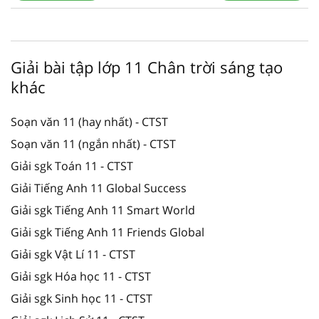
Giải bài tập lớp 11 Chân trời sáng tạo
khác
Soạn văn 11 (hay nhất) - CTST
Soạn văn 11 (ngắn nhất) - CTST
Giải sgk Toán 11 - CTST
Giải Tiếng Anh 11 Global Success
Giải sgk Tiếng Anh 11 Smart World
Giải sgk Tiếng Anh 11 Friends Global
Giải sgk Vật Lí 11 - CTST
Giải sgk Hóa học 11 - CTST
Giải sgk Sinh học 11 - CTST