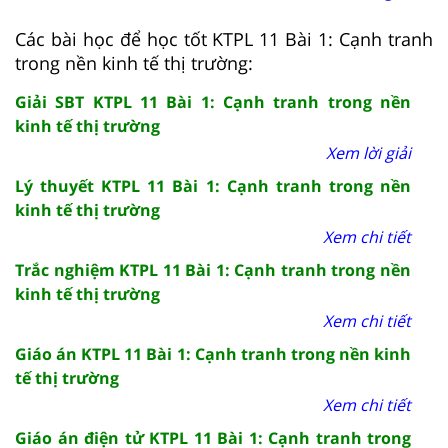
Các bài học để học tốt KTPL 11 Bài 1: Cạnh tranh
trong nền kinh tế thị trường:
Giải SBT KTPL 11 Bài 1: Cạnh tranh trong nền
kinh tế thị trường
Xem lời giải
Lý thuyết KTPL 11 Bài 1: Cạnh tranh trong nền
kinh tế thị trường
Xem chi tiết
Trắc nghiệm KTPL 11 Bài 1: Cạnh tranh trong nền
kinh tế thị trường
Xem chi tiết
Giáo án KTPL 11 Bài 1: Cạnh tranh trong nền kinh
tế thị trường
Xem chi tiết
Giáo án điện tử KTPL 11 Bài 1: Cạnh tranh trong