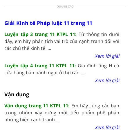
QUẢNG CÁO
Giải Kinh tế Pháp luật 11 trang 11
Luyện tập 3 trang 11 KTPL 11:
Từ thông tin dưới
đây, em hãy phân tích vai trò của cạnh tranh đối với
các chủ thể kinh tế ....
Xem lời giải
Luyện tập 4 trang 11 KTPL 11:
Gia đình ông H có
cửa hàng bán bánh ngọt ở thị trấn ....
Xem lời giải
Vận dụng
Vận dụng trang 11 KTPL 11:
Em hãy cùng các bạn
trong nhóm xây dựng một tiểu phẩm phê phán
những hiện cạnh tranh ....
Xem lời giải