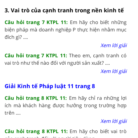
3. Vai trò của cạnh tranh trong nền kinh tế
Câu hỏi trang 7 KTPL 11:
Em hãy cho biết những
biện pháp mà doanh nghiệp P thực hiện nhằm mục
đích gì? ....
Xem lời giải
Câu hỏi trang 7 KTPL 11:
Theo em, cạnh tranh có
vai trò như thế nào đối với người sản xuất? ....
Xem lời giải
Giải Kinh tế Pháp luật 11 trang 8
Câu hỏi trang 8 KTPL 11:
Em hãy chỉ ra những lợi
ích mà khách hàng được hưởng trong trường hợp
trên ....
Xem lời giải
Câu hỏi trang 8 KTPL 11:
Em hãy cho biết vai trò