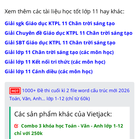
Xem thêm các tài liệu học tốt lớp 11 hay khác:
Giải sgk Giáo dục KTPL 11 Chân trời sáng tạo
Giải Chuyên đề Giáo dục KTPL 11 Chân trời sáng tạo
Giải SBT Giáo dục KTPL 11 Chân trời sáng tạo
Giải lớp 11 Chân trời sáng tạo (các môn học)
Giải lớp 11 Kết nối tri thức (các môn học)
Giải lớp 11 Cánh diều (các môn học)
1000+ Đề thi cuối kì 2 file word cấu trúc mới 2026
HOT
Toán, Văn, Anh... lớp 1-12 (chỉ từ 60k)
Các sản phẩm khác của Vietjack:
Combo 3 khóa học Toán - Văn - Anh lớp 1-12
chỉ với 250k