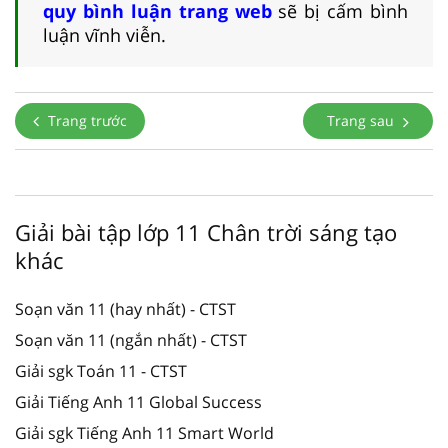
quy bình luận trang web
sẽ bị cấm bình
luận vĩnh viễn.
Trang trước
Trang sau
Giải bài tập lớp 11 Chân trời sáng tạo
khác
Soạn văn 11 (hay nhất) - CTST
Soạn văn 11 (ngắn nhất) - CTST
Giải sgk Toán 11 - CTST
Giải Tiếng Anh 11 Global Success
Giải sgk Tiếng Anh 11 Smart World