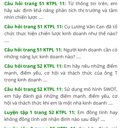
Câu hỏi trang 51 KTPL 11:
Từ thông tin trên, em
hãy xác định khả năng phân tích thị trường và tầm
nhìn chiến lược ....
Câu hỏi trang 51 KTPL 11:
Cụ Lương Văn Can đã tổ
chức thực hiện chiến lược kinh doanh như thế nào?
....
Câu hỏi trang 51 KTPL 11:
Người kinh doanh cần có
những năng lực kinh doanh nào? ....
Câu hỏi trang 52 KTPL 11:
Em hãy nêu những điểm
mạnh, điểm yếu, cơ hội và thách thức của ông T
trong kinh doanh ....
Câu hỏi trang 52 KTPL 11:
Sử dụng mô hình SWOT,
em hãy đánh giá những điểm mạnh, điểm yếu, cơ
hội và thách thức khi em là một nhà kinh doanh ....
Luyện tập 1 trang 52 KTPL 11:
Em đồng tình hay
không đồng tình với nhận định nào sau đây? ....