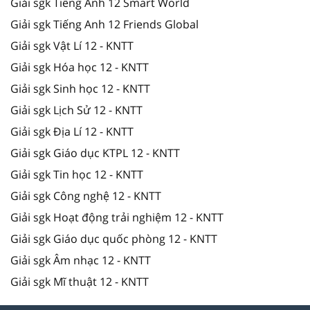
Giải sgk Tiếng Anh 12 Smart World
Giải sgk Tiếng Anh 12 Friends Global
Giải sgk Vật Lí 12 - KNTT
Giải sgk Hóa học 12 - KNTT
Giải sgk Sinh học 12 - KNTT
Giải sgk Lịch Sử 12 - KNTT
Giải sgk Địa Lí 12 - KNTT
Giải sgk Giáo dục KTPL 12 - KNTT
Giải sgk Tin học 12 - KNTT
Giải sgk Công nghệ 12 - KNTT
Giải sgk Hoạt động trải nghiệm 12 - KNTT
Giải sgk Giáo dục quốc phòng 12 - KNTT
Giải sgk Âm nhạc 12 - KNTT
Giải sgk Mĩ thuật 12 - KNTT