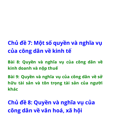
Chủ đề 7: Một số quyền và nghĩa vụ
của công dân về kinh tế
Bài 8: Quyền và nghĩa vụ của công dân về
kinh doanh và nộp thuế
Bài 9: Quyền và nghĩa vụ của công dân về sở
hữu tài sản và tôn trọng tài sản của người
khác
Chủ đề 8: Quyền và nghĩa vụ của
công dân về văn hoá, xã hội