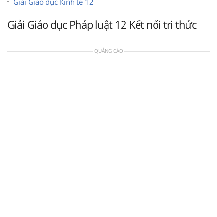
Giải Giáo dục Kinh tế 12
Giải Giáo dục Pháp luật 12 Kết nối tri thức
QUẢNG CÁO