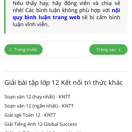
Nếu thấy hay, hãy động viên và chia sẻ
nhé! Các bình luận không phù hợp với
nội
quy bình luận trang web
sẽ bị cấm bình
luận vĩnh viễn.
Trang trước
Trang sau
Giải bài tập lớp 12 Kết nối tri thức khác
Soạn văn 12 (hay nhất) - KNTT
Soạn văn 12 (ngắn nhất) - KNTT
Giải sgk Toán 12 - KNTT
Giải Tiếng Anh 12 Global Success