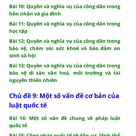
Bài 10: Quyền và nghĩa vụ của công dân trong
hôn nhân và gia đình
Bài 11: Quyền và nghĩa vụ của công dân trong
học tập
Bài 12: Quyền và nghĩa vụ của công dân trong
bảo vệ, chăm sóc sức khoẻ và bảo đảm an
sinh xã hội
Bài 13: Quyền và nghĩa vụ của công dân trong
bảo vệ di sản văn hoá, môi trường và tài
nguyên thiên nhiên
Chủ đề 9: Một số vấn đề cơ bản của
luật quốc tế
Bài 14: Một số vấn đề chung về pháp luật
quốc tế
Bài 15: Công pháp quốc tế về dân cư, lãnh thổ