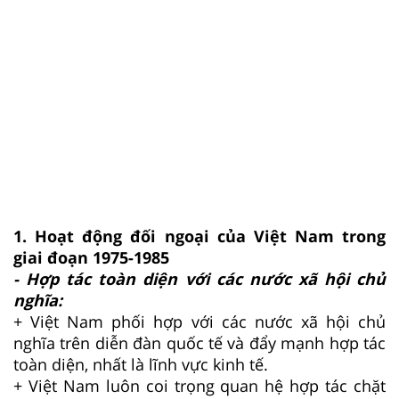
1. Hoạt động đối ngoại của Việt Nam trong
giai đoạn 1975-1985
- Hợp tác toàn diện với các nước xã hội chủ
nghĩa:
+ Việt Nam phối hợp với các nước xã hội chủ
nghĩa trên diễn đàn quốc tế và đẩy mạnh hợp tác
toàn diện, nhất là lĩnh vực kinh tế.
+ Việt Nam luôn coi trọng quan hệ hợp tác chặt