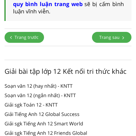
quy bình luận trang web
sẽ bị cấm bình
luận vĩnh viễn.
Trang trước
Trang sau
Giải bài tập lớp 12 Kết nối tri thức khác
Soạn văn 12 (hay nhất) - KNTT
Soạn văn 12 (ngắn nhất) - KNTT
Giải sgk Toán 12 - KNTT
Giải Tiếng Anh 12 Global Success
Giải sgk Tiếng Anh 12 Smart World
Giải sgk Tiếng Anh 12 Friends Global