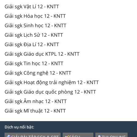
Giải sgk Vật Lí 12 - KNTT
Giải sgk Hóa học 12 - KNTT
Giải sgk Sinh học 12 - KNTT
Giải sgk Lịch Sử 12 - KNTT
Giải sgk Địa Lí 12 - KNTT
Giải sgk Giáo dục KTPL 12 - KNTT
Giải sgk Tin học 12 - KNTT
Giải sgk Công nghệ 12 - KNTT
Giải sgk Hoạt động trải nghiệm 12 - KNTT
Giải sgk Giáo dục quốc phòng 12 - KNTT
Giải sgk Âm nhạc 12 - KNTT
Giải sgk Mĩ thuật 12 - KNTT
Dịch vụ nổi bật: