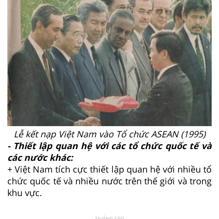
Lễ kết nạp Việt Nam vào Tổ chức ASEAN (1995)
- Thiết lập quan hệ với các tổ chức quốc tế và
các nước khác:
+ Việt Nam tích cực thiết lập quan hệ với nhiều tổ
chức quốc tế và nhiều nước trên thế giới và trong
khu vực.
QUẢNG CÁO