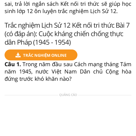
sai, trả lời ngắn sách Kết nối tri thức sẽ giúp học
sinh lớp 12 ôn luyện trắc nghiệm Lịch Sử 12.
Trắc nghiệm Lịch Sử 12 Kết nối tri thức Bài 7
(có đáp án): Cuộc kháng chiến chống thực
dân Pháp (1945 - 1954)
TRẮC NGHIỆM ONLINE
Câu 1.
Trong năm đầu sau Cách mạng tháng Tám
năm 1945, nước Việt Nam Dân chủ Cộng hòa
đứng trước khó khăn nào?
QUẢNG CÁO