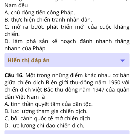
Nam đều
A. chủ động tiến công Pháp.
B. thực hiện chiến tranh nhân dân.
C. mở ra bước phát triển mới của cuộc kháng
chiến.
D. làm phá sản kế hoạch đánh nhanh thắng
nhanh của Pháp.
Hiển thị đáp án
Câu 16.
Một trong những điểm khác nhau cơ bản
giữa chiến dịch Biên giới thu-đông năm 1950 với
chiến dịch Việt Bắc thu-đông năm 1947 của quân
dân Việt Nam là
A. tinh thần quyết tâm của dân tộc.
B. lực lượng tham gia chiến dịch.
C. bối cảnh quốc tế mở chiến dịch.
D. lực lượng chỉ đạo chiến dịch.