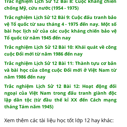
Trắc nghiệm Lịch Sử 12 Bài 8: Cuộc kháng chiến
chống Mỹ, cứu nước (1954 - 1975)
Trắc nghiệm Lịch Sử 12 Bài 9: Cuộc đấu tranh bảo
vệ Tổ quốc từ sau tháng 4 - 1975 đến nay. Một số
bài học lịch sử của các cuộc kháng chiến bảo vệ
Tổ quốc từ năm 1945 đến nay
Trắc nghiệm Lịch Sử 12 Bài 10: Khái quát về công
cuộc Đổi mới từ năm 1986 đến nay
Trắc nghiệm Lịch Sử 12 Bài 11: Thành tựu cơ bản
và bài học của công cuộc Đổi mới ở Việt Nam từ
năm 1986 đến nay
Trắc nghiệm Lịch Sử 12 Bài 12: Hoạt động đối
ngoại của Việt Nam trong đấu tranh giành độc
lập dân tộc (từ đầu thế kỉ XX đến Cách mạng
tháng Tám năm 1945)
Xem thêm các tài liệu học tốt lớp 12 hay khác: