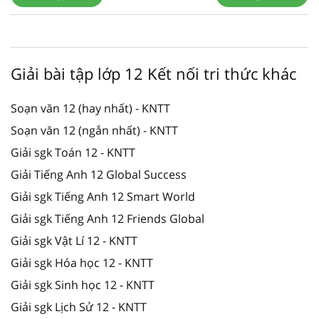
Giải bài tập lớp 12 Kết nối tri thức khác
Soạn văn 12 (hay nhất) - KNTT
Soạn văn 12 (ngắn nhất) - KNTT
Giải sgk Toán 12 - KNTT
Giải Tiếng Anh 12 Global Success
Giải sgk Tiếng Anh 12 Smart World
Giải sgk Tiếng Anh 12 Friends Global
Giải sgk Vật Lí 12 - KNTT
Giải sgk Hóa học 12 - KNTT
Giải sgk Sinh học 12 - KNTT
Giải sgk Lịch Sử 12 - KNTT