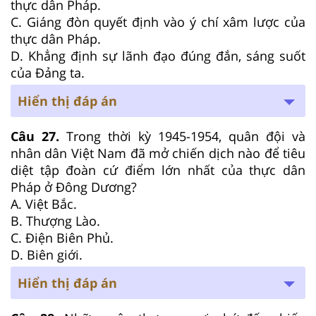
thực dân Pháp.
C. Giáng đòn quyết định vào ý chí xâm lược của
thực dân Pháp.
D. Khẳng định sự lãnh đạo đúng đắn, sáng suốt
của Đảng ta.
Hiển thị đáp án
Câu 27.
Trong thời kỳ 1945-1954, quân đội và
nhân dân Việt Nam đã mở chiến dịch nào để tiêu
diệt tập đoàn cứ điểm lớn nhất của thực dân
Pháp ở Đông Dương?
A. Việt Bắc.
B. Thượng Lào.
C. Điện Biên Phủ.
D. Biên giới.
Hiển thị đáp án