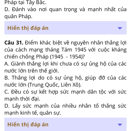
Pháp tại Tây Bắc.
D. Đánh vào nơi quan trọng và mạnh nhất của
quân Pháp.
Hiển thị đáp án
Câu 31.
Điểm khác biệt về nguyên nhân thắng lợi
của cách mạng tháng Tám 1945 với cuộc kháng
chiến chống Pháp (1945 - 1954)?
A. Giành thắng lợi khi chưa có sự ủng hộ của các
nước lớn trên thế giới.
B. Thắng lợi do có sự ủng hộ, giúp đỡ của các
nước lớn (Trung Quốc, Liên Xô).
C. Đều có sự kết hợp sức mạnh dân tộc với sức
mạnh thời đại.
D. Lấy sức mạnh của nhiều nhân tố thắng sức
mạnh kinh tế, quân sự.
Hiển thị đáp án