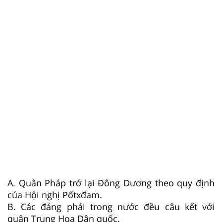
A. Quân Pháp trở lại Đông Dương theo quy định
của Hội nghị Pốtxđam.
B. Các đảng phái trong nước đều câu kết với
quân Trung Hoa Dân quốc.