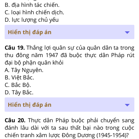
B. địa hình tác chiến.
C. loại hình chiến dịch.
D. lực lượng chủ yếu
Hiển thị đáp án
Câu 19.
Thắng lợi quân sự của quân dân ta trong
thu đông năm 1947 đã buộc thực dân Pháp rút
đại bộ phận quân khỏi
A. Tây Nguyên.
B. Việt Bắc.
C. Bắc Bộ.
D. Tây Bắc.
Hiển thị đáp án
Câu 20.
Thực dân Pháp buộc phải chuyển sang
đánh lâu dài với ta sau thất bại nào trong cuộc
chiến tranh xâm lược Đông Dương (1945-1954)?