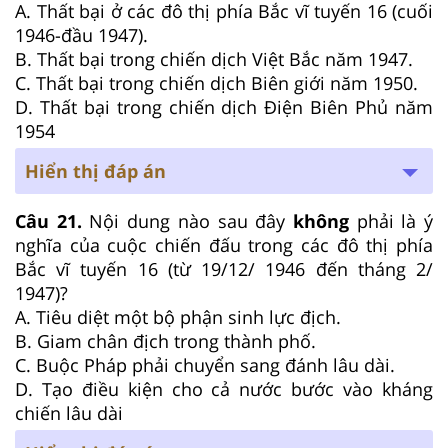
A. Thất bại ở các đô thị phía Bắc vĩ tuyến 16 (cuối
1946-đầu 1947).
B. Thất bại trong chiến dịch Việt Bắc năm 1947.
C. Thất bại trong chiến dịch Biên giới năm 1950.
D. Thất bại trong chiến dịch Điện Biên Phủ năm
1954
Hiển thị đáp án
Câu 21.
Nội dung nào sau đây
không
phải là ý
nghĩa của cuộc chiến đấu trong các đô thị phía
Bắc vĩ tuyến 16 (từ 19/12/ 1946 đến tháng 2/
1947)?
A. Tiêu diệt một bộ phận sinh lực địch.
B. Giam chân địch trong thành phố.
C. Buộc Pháp phải chuyển sang đánh lâu dài.
D. Tạo điều kiện cho cả nước bước vào kháng
chiến lâu dài