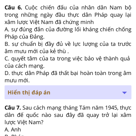
Câu 6.
Cuộc chiến đấu của nhân dân Nam bộ
trong những ngày đầu thực dân Pháp quay lại
xâm lược Việt Nam đã chứng minh
A. sự đúng đắn của đường lối kháng chiến chống
Pháp của Đảng.
B. sự chuẩn bị đầy đủ về lực lượng của ta trước
âm mưu mới của kẻ thù .
C. quyết tâm của ta trong việc bảo vệ thành quả
của cách mạng.
D. thực dân Pháp đã thất bại hoàn toàn trong âm
mưu mới.
Hiển thị đáp án
Câu 7.
Sau cách mạng tháng Tám năm 1945, thực
dân đế quốc nào sau đây đã quay trở lại xâm
lược Việt Nam?
A. Anh