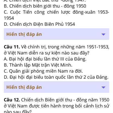
B. Chiến dịch biên giới thu - đông 1950
C. Cuộc Tiến công chiến lược đông-xuân 1953-
1954
D. Chiến dịch Điện Biên Phủ 1954
Hiển thị đáp án
Câu 11.
Về chính trị, trong những năm 1951-1953,
ở Việt Nam diễn ra sự kiện nào sau đây?
A. Đại hội đại biểu lần thứ III của Đảng.
B. Thành lập Mặt trận Việt Minh.
C. Quân giải phóng miền Nam ra đời.
D. Đại hội đại biểu toàn quốc lần thứ 2 của Đảng.
Hiển thị đáp án
Câu 12.
Chiến dịch Biên giới thu - đông năm 1950
ở Việt Nam được tiến hành trong bối cảnh lịch sử
nào sau đây?