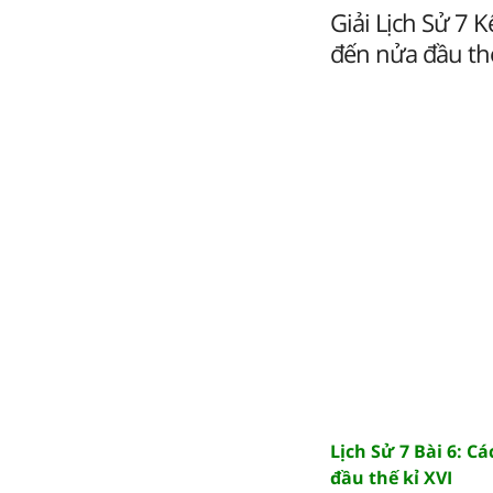
Giải Lịch Sử 7 
đến nửa đầu thế
Lịch Sử 7 Bài 6: 
đầu thế kỉ XVI