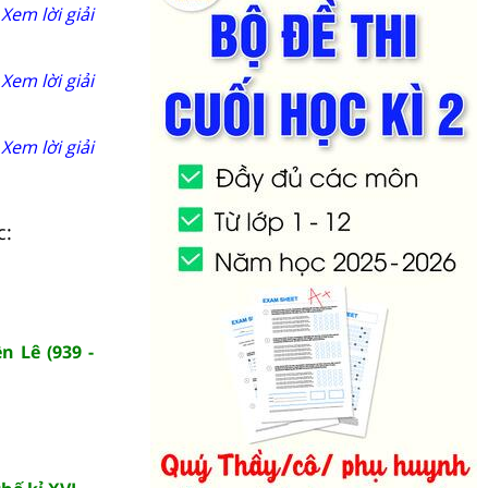
Xem lời giải
Xem lời giải
Xem lời giải
c:
n Lê (939 -