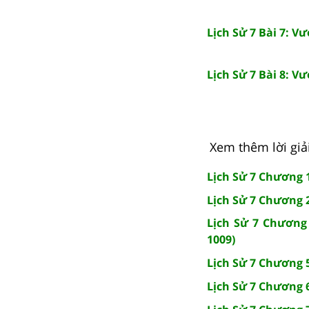
Lịch Sử 7 Bài 7: V
Lịch Sử 7 Bài 8: 
Xem thêm lời giải 
Lịch Sử 7 Chương 1
Lịch Sử 7 Chương 
Lịch Sử 7 Chương 
1009)
Lịch Sử 7 Chương 5:
Lịch Sử 7 Chương 6