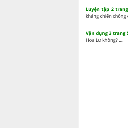
Luyện tập 2 trang
kháng chiến chống 
Vận dụng 3 trang 5
Hoa Lư không? ....