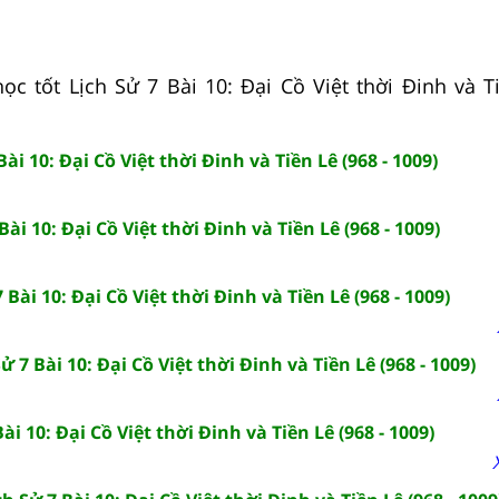
ọc tốt Lịch Sử 7 Bài 10: Đại Cồ Việt thời Đinh và Ti
Bài 10: Đại Cồ Việt thời Đinh và Tiền Lê (968 - 1009)
Bài 10: Đại Cồ Việt thời Đinh và Tiền Lê (968 - 1009)
 Bài 10: Đại Cồ Việt thời Đinh và Tiền Lê (968 - 1009)
 7 Bài 10: Đại Cồ Việt thời Đinh và Tiền Lê (968 - 1009)
ài 10: Đại Cồ Việt thời Đinh và Tiền Lê (968 - 1009)