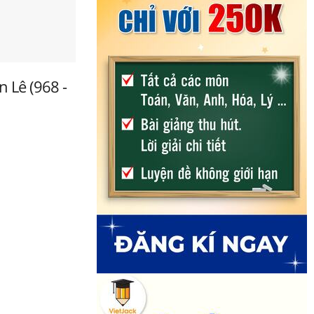
n Lê (968 -