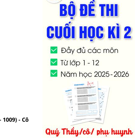
 1009) - Cô