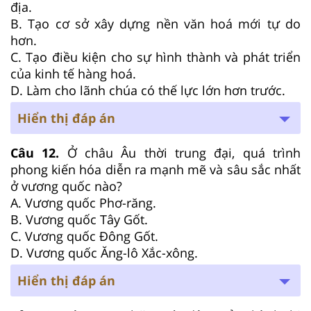
địa.
B. Tạo cơ sở xây dựng nền văn hoá mới tự do
hơn.
C. Tạo điều kiện cho sự hình thành và phát triển
của kinh tế hàng hoá.
D. Làm cho lãnh chúa có thế lực lớn hơn trước.
Hiển thị đáp án
Câu 12.
Ở châu Âu thời trung đại, quá trình
phong kiến hóa diễn ra mạnh mẽ và sâu sắc nhất
ở vương quốc nào?
A. Vương quốc Phơ-răng.
B. Vương quốc Tây Gốt.
C. Vương quốc Đông Gốt.
D. Vương quốc Ăng-lô Xắc-xông.
Hiển thị đáp án