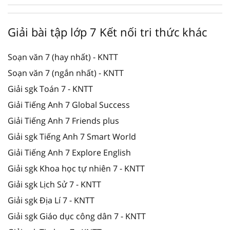
Giải bài tập lớp 7 Kết nối tri thức khác
Soạn văn 7 (hay nhất) - KNTT
Soạn văn 7 (ngắn nhất) - KNTT
Giải sgk Toán 7 - KNTT
Giải Tiếng Anh 7 Global Success
Giải Tiếng Anh 7 Friends plus
Giải sgk Tiếng Anh 7 Smart World
Giải Tiếng Anh 7 Explore English
Giải sgk Khoa học tự nhiên 7 - KNTT
Giải sgk Lịch Sử 7 - KNTT
Giải sgk Địa Lí 7 - KNTT
Giải sgk Giáo dục công dân 7 - KNTT