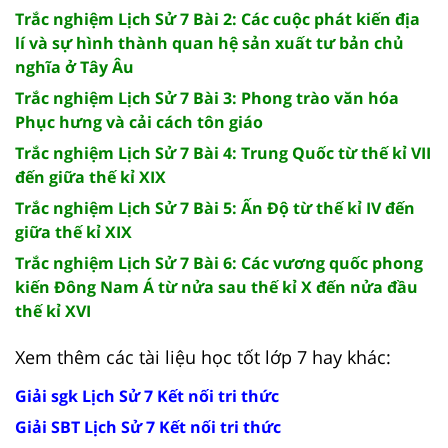
Trắc nghiệm Lịch Sử 7 Bài 2: Các cuộc phát kiến địa
lí và sự hình thành quan hệ sản xuất tư bản chủ
nghĩa ở Tây Âu
Trắc nghiệm Lịch Sử 7 Bài 3: Phong trào văn hóa
Phục hưng và cải cách tôn giáo
Trắc nghiệm Lịch Sử 7 Bài 4: Trung Quốc từ thế kỉ VII
đến giữa thế kỉ XIX
Trắc nghiệm Lịch Sử 7 Bài 5: Ấn Độ từ thế kỉ IV đến
giữa thế kỉ XIX
Trắc nghiệm Lịch Sử 7 Bài 6: Các vương quốc phong
kiến Đông Nam Á từ nửa sau thế kỉ X đến nửa đầu
thế kỉ XVI
Xem thêm các tài liệu học tốt lớp 7 hay khác:
Giải sgk Lịch Sử 7 Kết nối tri thức
Giải SBT Lịch Sử 7 Kết nối tri thức