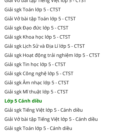
Giải Vở bài tập Tiếng Việt lớp 5 - CTST
Giải sgk Toán lớp 5 - CTST
Giải Vở bài tập Toán lớp 5 - CTST
Giải sgk Đạo đức lớp 5 - CTST
Giải sgk Khoa học lớp 5 - CTST
Giải sgk Lịch Sử và Địa Lí lớp 5 - CTST
Giải sgk Hoạt động trải nghiệm lớp 5 - CTST
Giải sgk Tin học lớp 5 - CTST
Giải sgk Công nghệ lớp 5 - CTST
Giải sgk Âm nhạc lớp 5 - CTST
Giải sgk Mĩ thuật lớp 5 - CTST
Lớp 5 Cánh diều
Giải sgk Tiếng Việt lớp 5 - Cánh diều
Giải Vở bài tập Tiếng Việt lớp 5 - Cánh diều
Giải sgk Toán lớp 5 - Cánh diều