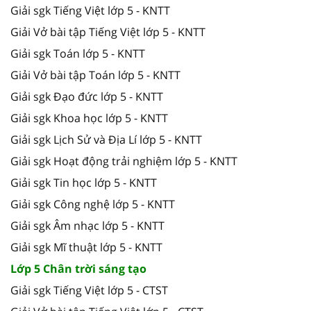
Giải sgk Tiếng Việt lớp 5 - KNTT
Giải Vở bài tập Tiếng Việt lớp 5 - KNTT
Giải sgk Toán lớp 5 - KNTT
Giải Vở bài tập Toán lớp 5 - KNTT
Giải sgk Đạo đức lớp 5 - KNTT
Giải sgk Khoa học lớp 5 - KNTT
Giải sgk Lịch Sử và Địa Lí lớp 5 - KNTT
Giải sgk Hoạt động trải nghiệm lớp 5 - KNTT
Giải sgk Tin học lớp 5 - KNTT
Giải sgk Công nghệ lớp 5 - KNTT
Giải sgk Âm nhạc lớp 5 - KNTT
Giải sgk Mĩ thuật lớp 5 - KNTT
Lớp 5 Chân trời sáng tạo
Giải sgk Tiếng Việt lớp 5 - CTST