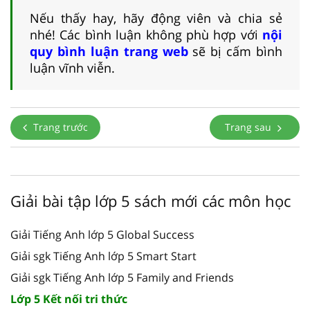
Nếu thấy hay, hãy động viên và chia sẻ
nhé! Các bình luận không phù hợp với
nội
quy bình luận trang web
sẽ bị cấm bình
luận vĩnh viễn.
Trang trước
Trang sau
Giải bài tập lớp 5 sách mới các môn học
Giải Tiếng Anh lớp 5 Global Success
Giải sgk Tiếng Anh lớp 5 Smart Start
Giải sgk Tiếng Anh lớp 5 Family and Friends
Lớp 5 Kết nối tri thức