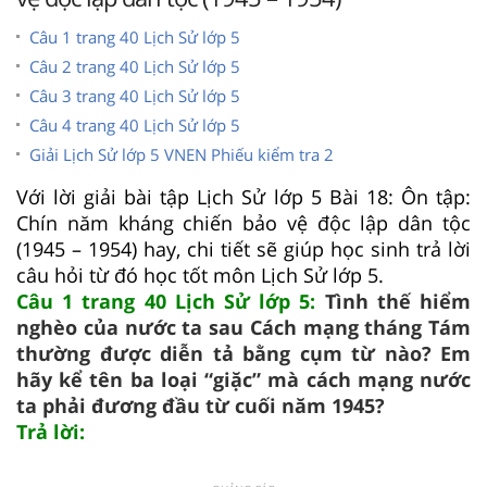
Câu 1 trang 40 Lịch Sử lớp 5
Câu 2 trang 40 Lịch Sử lớp 5
Câu 3 trang 40 Lịch Sử lớp 5
Câu 4 trang 40 Lịch Sử lớp 5
Giải Lịch Sử lớp 5 VNEN Phiếu kiểm tra 2
Với lời giải bài tập Lịch Sử lớp 5 Bài 18: Ôn tập:
Chín năm kháng chiến bảo vệ độc lập dân tộc
(1945 – 1954) hay, chi tiết sẽ giúp học sinh trả lời
câu hỏi từ đó học tốt môn Lịch Sử lớp 5.
Câu 1 trang 40 Lịch Sử lớp 5:
Tình thế hiểm
nghèo của nước ta sau Cách mạng tháng Tám
thường được diễn tả bằng cụm từ nào? Em
hãy kể tên ba loại “giặc” mà cách mạng nước
ta phải đương đầu từ cuối năm 1945?
Trả lời: