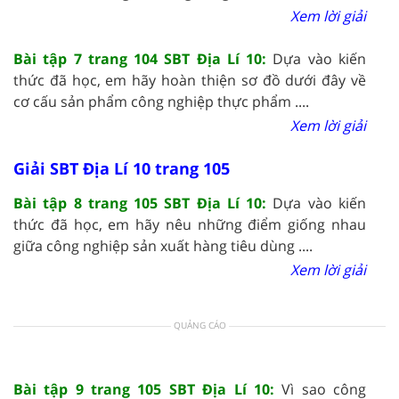
Xem lời giải
Bài tập 7 trang 104 SBT Địa Lí 10:
Dựa vào kiến
thức đã học, em hãy hoàn thiện sơ đồ dưới đây về
cơ cấu sản phẩm công nghiệp thực phẩm ....
Xem lời giải
Giải SBT Địa Lí 10 trang 105
Bài tập 8 trang 105 SBT Địa Lí 10:
Dựa vào kiến
thức đã học, em hãy nêu những điểm giống nhau
giữa công nghiệp sản xuất hàng tiêu dùng ....
Xem lời giải
QUẢNG CÁO
Bài tập 9 trang 105 SBT Địa Lí 10:
Vì sao công