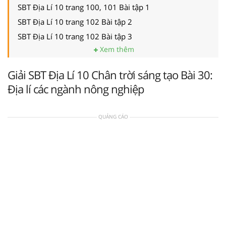
SBT Địa Lí 10 trang 100, 101 Bài tập 1
SBT Địa Lí 10 trang 102 Bài tập 2
SBT Địa Lí 10 trang 102 Bài tập 3
Xem thêm
Giải SBT Địa Lí 10 Chân trời sáng tạo Bài 30:
Địa lí các ngành nông nghiệp
QUẢNG CÁO