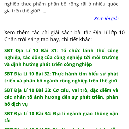
nghiệp thực phẩm phân bố rộng rãi ở nhiều quốc
gia trên thế giới? ....
Xem lời giải
Xem thêm các bài giải sách bài tập Địa Lí lớp 10
Chân trời sáng tạo hay, chi tiết khác:
SBT Địa Lí 10 Bài 31: Tổ chức lãnh thổ công
nghiệp, tác động của công nghiệp tới môi trường
và định hướng phát triển công nghiệp
SBT Địa Lí 10 Bài 32: Thực hành tìm hiểu sự phát
triển và phân bố ngành công nghiệp trên thế giới
SBT Địa Lí 10 Bài 33: Cơ cấu, vai trò, đặc điểm và
các nhân tố ảnh hưởng đên sự phát triển, phân
bố dịch vụ
SBT Địa Lí 10 Bài 34: Địa lí ngành giao thông vận
tải