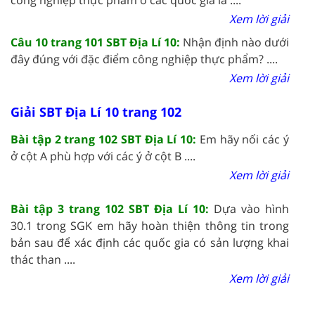
Xem lời giải
Câu 10 trang 101 SBT Địa Lí 10:
Nhận định nào dưới
đây đúng với đặc điểm công nghiệp thực phẩm? ....
Xem lời giải
Giải SBT Địa Lí 10 trang 102
Bài tập 2 trang 102 SBT Địa Lí 10:
Em hãy nối các ý
ở cột A phù hợp với các ý ở cột B ....
Xem lời giải
Bài tập 3 trang 102 SBT Địa Lí 10:
Dựa vào hình
30.1 trong SGK em hãy hoàn thiện thông tin trong
bản sau để xác định các quốc gia có sản lượng khai
thác than ....
Xem lời giải