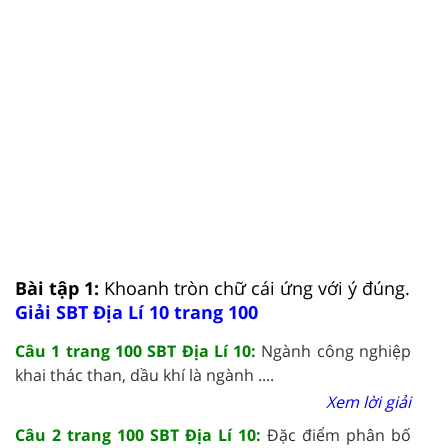
Bài tập 1:
Khoanh tròn chữ cái ứng với ý đúng.
Giải SBT Địa Lí 10 trang 100
Câu 1 trang 100 SBT Địa Lí 10:
Ngành công nghiệp
khai thác than, dầu khí là ngành ....
Xem lời giải
Câu 2 trang 100 SBT Địa Lí 10:
Đặc điểm phân bố