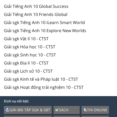
Giải Tiếng Anh 10 Global Success
Giải Tiếng Anh 10 Friends Global
Giải sgk Tiếng Anh 10 iLearn Smart World
Giải sgk Tiếng Anh 10 Explore New Worlds
Giải sgk Vật lí 10 - CTST
Giải sgk Hóa học 10 - CTST
Giải sgk Sinh học 10 - CTST
Giải sgk Địa lí 10 - CTST
Giải sgk Lịch sử 10 - CTST
Giải sgk Kinh tế và Pháp luật 10 - CTST
Giải sgk Hoạt động trải nghiệm 10 - CTST
Dịch vụ nổi bật:
GIẢI BÀI TẬP SGK & SBT
SÁCH
THI ONLINE