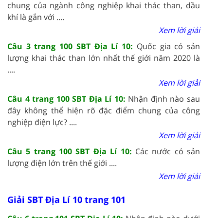
chung của ngành công nghiệp khai thác than, dầu
khí là gắn với ....
Xem lời giải
Câu 3 trang 100 SBT Địa Lí 10:
Quốc gia có sản
lượng khai thác than lớn nhất thế giới năm 2020 là
....
Xem lời giải
Câu 4 trang 100 SBT Địa Lí 10:
Nhận định nào sau
đây không thể hiện rõ đặc điểm chung của công
nghiệp điện lực? ....
Xem lời giải
Câu 5 trang 100 SBT Địa Lí 10:
Các nước có sản
lượng điện lớn trên thế giới ....
Xem lời giải
Giải SBT Địa Lí 10 trang 101