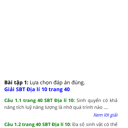
Bài tập 1:
Lựa chọn đáp án đúng.
Giải SBT Địa lí 10 trang 40
Câu 1.1 trang 40 SBT Địa lí 10:
Sinh quyển có khả
năng tích luỹ năng lượng là nhờ quá trình nào ....
Xem lời giải
Câu 1.2 trang 40 SBT Địa lí 10:
Đa số sinh vật có thể