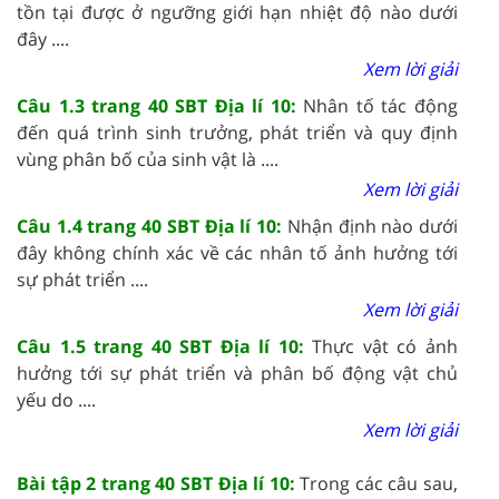
tồn tại được ở ngưỡng giới hạn nhiệt độ nào dưới
đây ....
Xem lời giải
Câu 1.3 trang 40 SBT Địa lí 10:
Nhân tố tác động
đến quá trình sinh trưởng, phát triển và quy định
vùng phân bố của sinh vật là ....
Xem lời giải
Câu 1.4 trang 40 SBT Địa lí 10:
Nhận định nào dưới
đây không chính xác về các nhân tố ảnh hưởng tới
sự phát triển ....
Xem lời giải
Câu 1.5 trang 40 SBT Địa lí 10:
Thực vật có ảnh
hưởng tới sự phát triển và phân bố động vật chủ
yếu do ....
Xem lời giải
Bài tập 2 trang 40 SBT Địa lí 10:
Trong các câu sau,