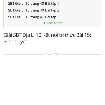
SBT Địa Lí 10 trang 40 Bài tập 1
SBT Địa Lí 10 trang 40 Bài tập 2
SBT Địa Lí 10 trang 41 Bài tập 3
Xem thêm
Giải SBT Địa Lí 10 Kết nối tri thức Bài 15:
Sinh quyển
QUẢNG CÁO