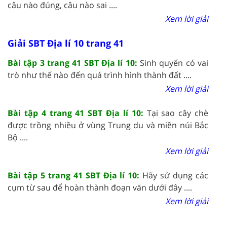
câu nào đúng, câu nào sai ....
Xem lời giải
Giải SBT Địa lí 10 trang 41
Bài tập 3 trang 41 SBT Địa lí 10:
Sinh quyển có vai
trò như thế nào đến quá trình hình thành đất ....
Xem lời giải
Bài tập 4 trang 41 SBT Địa lí 10:
Tại sao cây chè
được trồng nhiều ở vùng Trung du và miền núi Bắc
Bộ ....
Xem lời giải
Bài tập 5 trang 41 SBT Địa lí 10:
Hãy sử dụng các
cụm từ sau để hoàn thành đoạn văn dưới đây ....
Xem lời giải