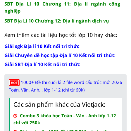
SBT Địa Lí 10 Chương 11: Địa lí ngành công
nghiệp
SBT Địa Lí 10 Chương 12: Địa lí ngành dịch vụ
Xem thêm các tài liệu học tốt lớp 10 hay khác:
Giải sgk Địa lí 10 Kết nối tri thức
Giải Chuyên đề học tập Địa lí 10 Kết nối tri thức
Giải SBT Địa lí 10 Kết nối tri thức
1000+ Đề thi cuối kì 2 file word cấu trúc mới 2026
HOT
Toán, Văn, Anh... lớp 1-12 (chỉ từ 60k)
Các sản phẩm khác của Vietjack:
Combo 3 khóa học Toán - Văn - Anh lớp 1-12
chỉ với 250k