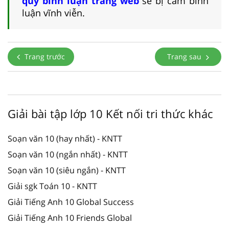
quy bình luận trang web
sẽ bị cấm bình
luận vĩnh viễn.
Trang trước
Trang sau
Giải bài tập lớp 10 Kết nối tri thức khác
Soạn văn 10 (hay nhất) - KNTT
Soạn văn 10 (ngắn nhất) - KNTT
Soạn văn 10 (siêu ngắn) - KNTT
Giải sgk Toán 10 - KNTT
Giải Tiếng Anh 10 Global Success
Giải Tiếng Anh 10 Friends Global