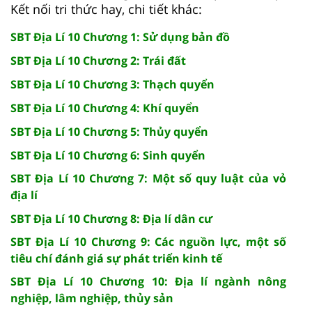
Kết nối tri thức hay, chi tiết khác:
SBT Địa Lí 10 Chương 1: Sử dụng bản đồ
SBT Địa Lí 10 Chương 2: Trái đất
SBT Địa Lí 10 Chương 3: Thạch quyển
SBT Địa Lí 10 Chương 4: Khí quyển
SBT Địa Lí 10 Chương 5: Thủy quyển
SBT Địa Lí 10 Chương 6: Sinh quyển
SBT Địa Lí 10 Chương 7: Một số quy luật của vỏ
địa lí
SBT Địa Lí 10 Chương 8: Địa lí dân cư
SBT Địa Lí 10 Chương 9: Các nguồn lực, một số
tiêu chí đánh giá sự phát triển kinh tế
SBT Địa Lí 10 Chương 10: Địa lí ngành nông
nghiệp, lâm nghiệp, thủy sản