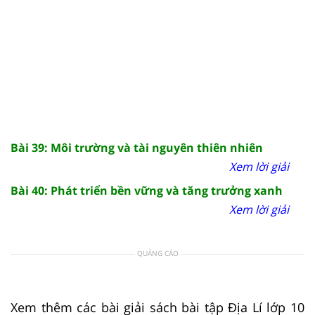
Bài 39: Môi trường và tài nguyên thiên nhiên
Xem lời giải
Bài 40: Phát triển bền vững và tăng trưởng xanh
Xem lời giải
QUẢNG CÁO
Xem thêm các bài giải sách bài tập Địa Lí lớp 10