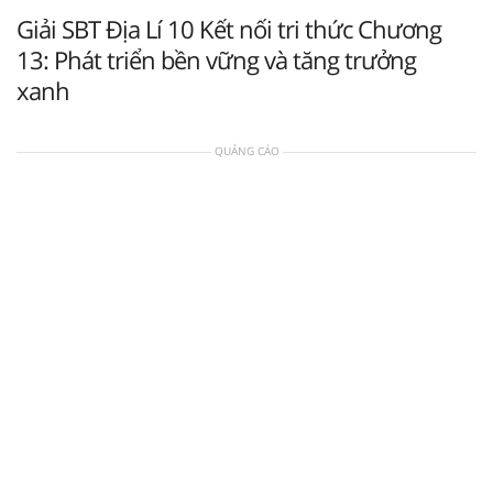
Giải SBT Địa Lí 10 Kết nối tri thức Chương
13: Phát triển bền vững và tăng trưởng
xanh
QUẢNG CÁO